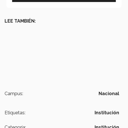
LEE TAMBIÉN:
Campus:
Nacional
Etiquetas:
Institución
Categoría:
Institución