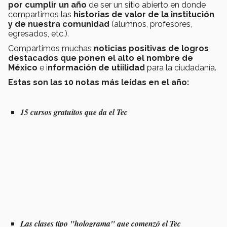
por cumplir un año
de ser un sitio abierto en donde
compartimos las
historias de valor de la institución
y de nuestra comunidad
(alumnos, profesores,
egresados, etc.).
Compartimos muchas
noticias positivas de logros
destacados que ponen el alto el nombre de
México
e i
nformación de utiilidad
para la ciudadanía.
Estas son las 10 notas más leídas en el año:
15 cursos gratuitos que da el Tec
Las clases tipo "holograma" que comenzó el Tec