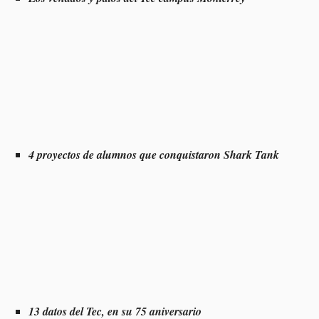
4 proyectos de alumnos que conquistaron Shark Tank
13 datos del Tec, en su 75 aniversario