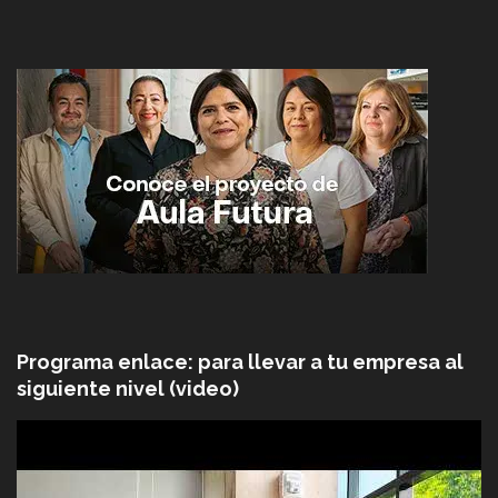
Programa enlace: para llevar a tu empresa al
siguiente nivel (video)