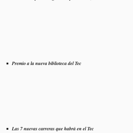
Premio a la nueva biblioteca del Tec
Las 7 nuevas carreras que habrá en el Tec