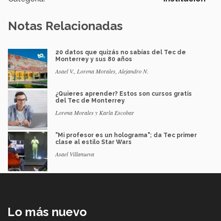
Notas Relacionadas
20 datos que quizás no sabías del Tec de
Monterrey y sus 80 años
Asael V., Lorena Morales, Alejandro N.
¿Quieres aprender? Estos son cursos gratis
del Tec de Monterrey
Lorena Morales y Karla Escobar
"Mi profesor es un holograma"; da Tec primer
clase al estilo Star Wars
Asael Villanueva
Lo más nuevo