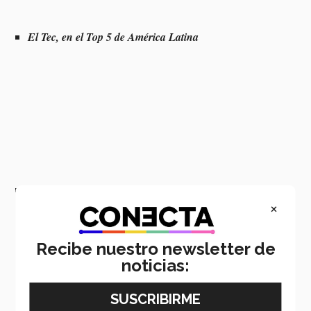
El Tec, en el Top 5 de América Latina
Becas para estudios de posgrado en el Tec
×
Recibe nuestro newsletter de
noticias: