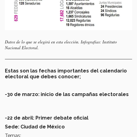
Datos de lo que se elegirá en esta elección. Infografías: Instituto
Nacional Electoral.
Estas son las fechas importantes del calendario
electoral que debes conocer;
-30 de marzo: inicio de las campañas electorales
-22 de abril: Primer debate oficial
Sede: Ciudad de México
Temas: