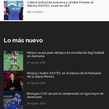
Lidera industria acerera y recibe Premio al
Mérito EXATEC 2026 en SLP
Myrna Danel
Lo más nuevo
México va por pase olímpico en mundial de flag football
en Alemania
07 Agosto 2026
Música y teatro: EXATEC en el elenco de El Fantasma
de la Ópera Mexico
07 Agosto 2026
Borregos CCM van por el campeonato en liga mayor de
americano
06 Agosto 2026