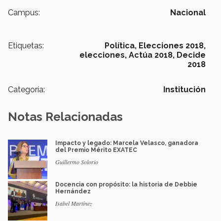
Campus:
Nacional
Etiquetas:
Política,
Elecciones 2018,
elecciones,
Actúa 2018,
Decide
2018
Categoría:
Institución
Notas Relacionadas
Impacto y legado: Marcela Velasco, ganadora
del Premio Mérito EXATEC
Guillermo Solorio
Docencia con propósito: la historia de Debbie
Hernández
Isabel Martínez