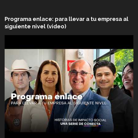
Programa enlace: para llevar a tu empresa al
siguiente nivel (video)