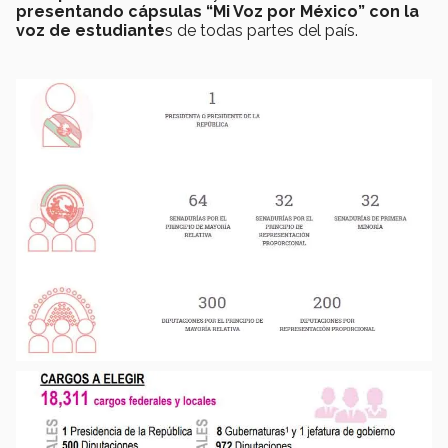
presentando cápsulas “Mi Voz por México” con la
voz de estudiante
s de todas partes del país.