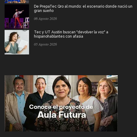
De PrepaTec Qro al mundo: el escenario donde nació un
gran sueño
06 Agosto 2026
Tec y UT Austin buscan "devolver la voz" a
hispanohablantes con afasia
05 Agosto 2026