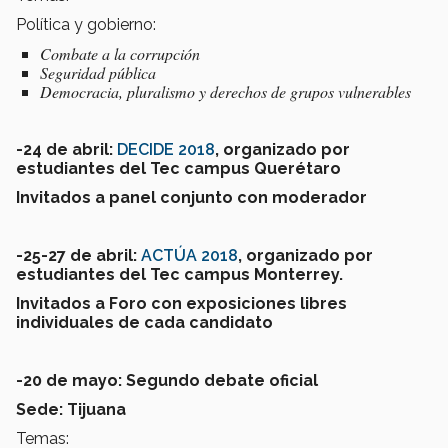
Política y gobierno:
Combate a la corrupción
Seguridad pública
Democracia, pluralismo y derechos de grupos vulnerables
-24 de abril:
DECIDE 2018
, organizado por
estudiantes del Tec campus Querétaro
Invitados a panel conjunto con moderador
-25-27 de abril:
ACTÚA 2018
, organizado por
estudiantes del Tec campus Monterrey.
Invitados a Foro con exposiciones libres
individuales de cada candidato
-20 de mayo: Segundo debate oficial
Sede: Tijuana
Temas: