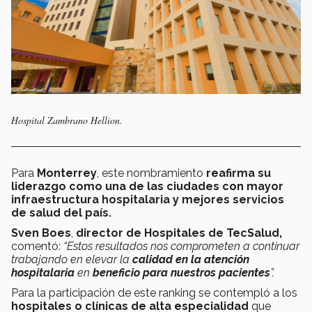
Hospital Zambrano Hellion.
Para
Monterrey
, este nombramiento
reafirma su
liderazgo como una de las ciudades con mayor
infraestructura hospitalaria y mejores servicios
de salud del país.
Sven Boes
,
director de Hospitales de TecSalud,
comentó:
“Estos resultados nos comprometen a continuar
trabajando en elevar la
calidad en la atención
hospitalaria
en
beneficio para nuestros pacientes
”.
Para la participación de este ranking se contempló a los
hospitales o clínicas de alta especialidad
que