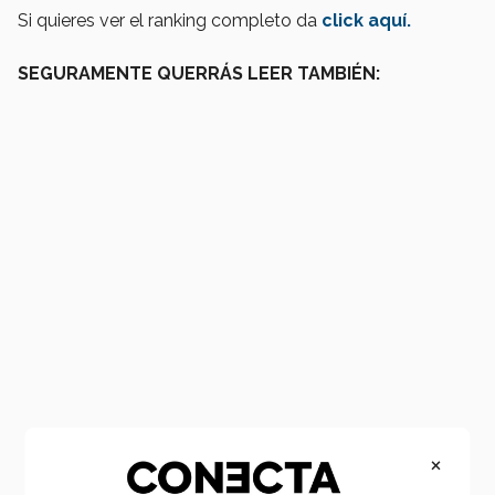
Si quieres ver el ranking completo da
click aquí.
SEGURAMENTE QUERRÁS LEER TAMBIÉN:
×