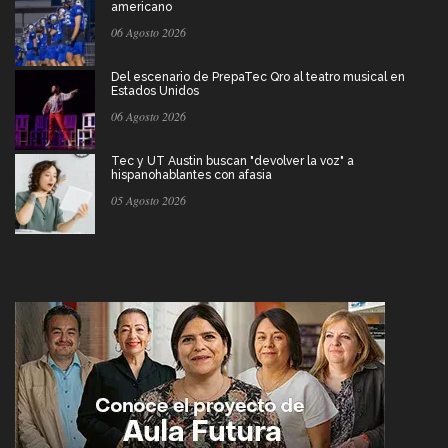
americano
06 Agosto 2026
Del escenario de PrepaTec Qro al teatro musical en
Estados Unidos
06 Agosto 2026
Tec y UT Austin buscan "devolver la voz" a
hispanohablantes con afasia
05 Agosto 2026