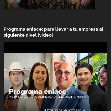
Programa enlace: para llevar a tu empresa al
siguiente nivel (video)