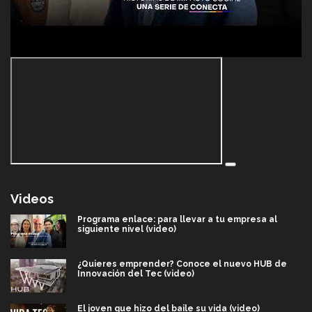
Videos
Programa enlace: para llevar a tu empresa al
siguiente nivel (video)
¿Quieres emprender? Conoce el nuevo HUB de
Innovación del Tec (video)
El joven que hizo del baile su vida (video)