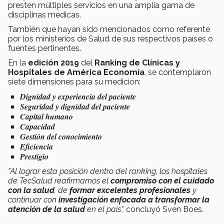
presten múltiples servicios en una amplia gama de
disciplinas médicas.
También que hayan sido mencionados como referente
por los ministerios de Salud de sus respectivos países o
fuentes pertinentes.
En la
edición 2019
del
Ranking de Clínicas y
Hospitales de América Economía
, se contemplaron
siete dimensiones para su medición:
Dignidad y experiencia del paciente
Seguridad y dignidad del paciente
Capital humano
Capacidad
Gestión del conocimiento
Eficiencia
Prestigio
"Al lograr esta posición dentro del ranking, los hospitales
de TecSalud reafirmamos el
compromiso con el cuidado
con la salud
, de
formar excelentes profesionales
y
continuar con
investigación enfocada a transformar la
atención de la salud
en el país",
concluyó Sven Boes.