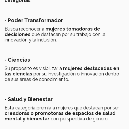
categorías
:
- Poder Transformador
Busca reconocer a
mujeres tomadoras de
decisiones
que destacan por su trabajo con la
innovación y la inclusión.
- Ciencias
Su propósito es visibilizar a
mujeres destacadas en
las ciencias
por su investigación o innovación dentro
de sus áreas de conocimiento.
- Salud y Bienestar
Esta categoría premia a mujeres que destacan por ser
creadoras o promotoras de espacios de salud
mental y bienestar
con perspectiva de género.