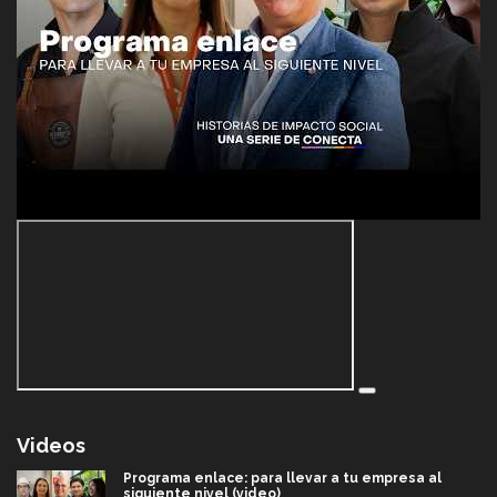
Videos
Programa enlace: para llevar a tu empresa al
siguiente nivel (video)