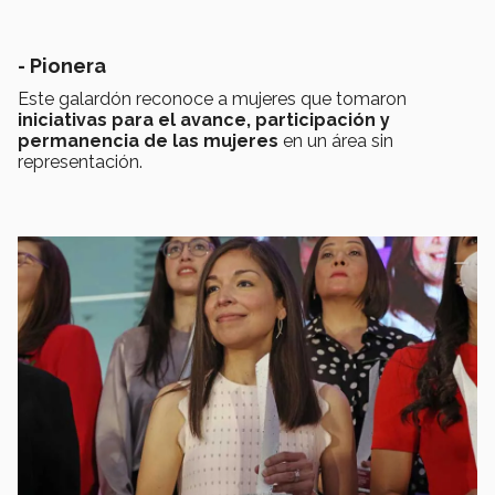
- Pionera
Este galardón reconoce a mujeres que tomaron
iniciativas para el avance, participación y
permanencia de las mujeres
en un área sin
representación.