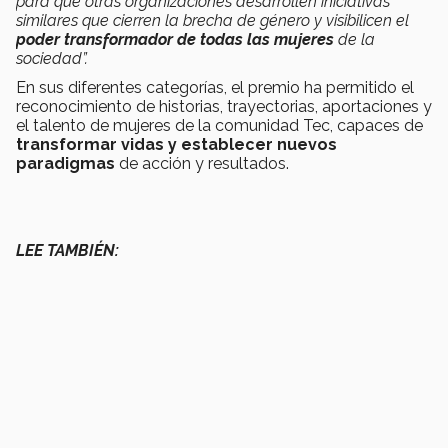
para que otras organizaciones desarrollen iniciativas
similares que cierren la brecha de género y visibilicen el
poder transformador de todas las mujeres
de la
sociedad”.
En sus diferentes categorías, el premio ha permitido el
reconocimiento de historias, trayectorias, aportaciones y
el talento de mujeres de la comunidad Tec, capaces de
transformar vidas y establecer nuevos
paradigmas
de acción y resultados.
LEE TAMBIÉN: