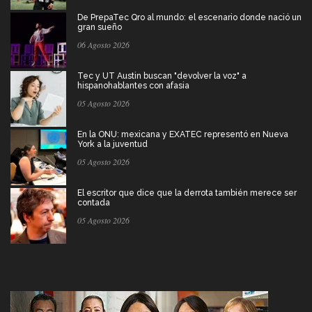
De PrepaTec Qro al mundo: el escenario donde nació un
gran sueño
06 Agosto 2026
Tec y UT Austin buscan "devolver la voz" a
hispanohablantes con afasia
05 Agosto 2026
En la ONU: mexicana y EXATEC representó en Nueva
York a la juventud
05 Agosto 2026
El escritor que dice que la derrota también merece ser
contada
05 Agosto 2026