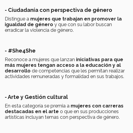
- Ciudadanía con perspectiva de género
Distingue a
mujeres que trabajan en promover la
igualdad de género
y que con su labor buscan
erradicar la violencia de género.
- #She4She
Reconoce a mujeres que lanzan
iniciativas para que
más mujeres tengan acceso a la educación y al
desarrollo
de competencias que les permitan realizar
actividades remuneradas y formalidad en sus trabajos.
- Arte y Gestión cultural
En esta categoría se premia a
mujeres con carreras
destacadas en el arte
o que en sus producciones
artísticas incluyan temas con perspectiva de género.