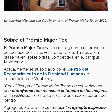
La baterista Migdalia van der Hoven ganó el Premio Mujer Tec en 2022.
Sobre el Premio Mujer Tec
El
Premio Mujer Tec
nació en 2013 como un proyecto
académico de la Dra. Velázquez y estudiantes de la
clase Mujer Profesionista Competitiva, en el campus
Monterrey.
Actualmente, es auspiciado por el
Centro del
Reconocimiento de la Dignidad Humana
del
Tecnológico de Monterrey.
“Con el tiempo, el Premio Mujer Tec se ha convertido en
una
plataforma que reconoce el talento de las mujeres
de la institución”,
comentó Felisa González, directora del
centro.
Agregó que el premio es también
“un
ejemplo inspirador