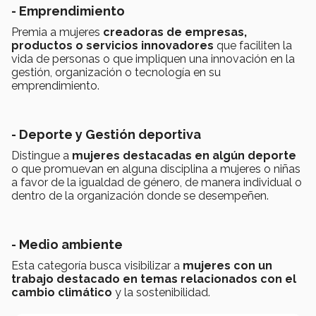
- Emprendimiento
Premia a mujeres
creadoras de empresas,
productos o servicios innovadores
que faciliten la
vida de personas o que impliquen una innovación en la
gestión, organización o tecnología en su
emprendimiento.
- Deporte y Gestión deportiva
Distingue a
mujeres destacadas en algún deporte
o que promuevan en alguna disciplina a mujeres o niñas
a favor de la igualdad de género, de manera individual o
dentro de la organización donde se desempeñen.
- Medio ambiente
Esta categoría busca visibilizar a
mujeres con un
trabajo destacado en temas relacionados con el
cambio climático
y la sostenibilidad.