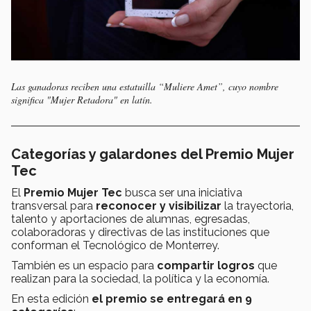
Las ganadoras reciben una estatuilla “Muliere Amet”, cuyo nombre
significa "Mujer Retadora" en latín.
Categorías y galardones del Premio Mujer
Tec
El
Premio Mujer Tec
busca ser una iniciativa
transversal para
reconocer y visibilizar
la trayectoria,
talento y aportaciones de alumnas, egresadas,
colaboradoras y directivas de las instituciones que
conforman el Tecnológico de Monterrey.
También es un espacio para
compartir logros
que
realizan para la sociedad, la política y la economía.
En esta edición
el premio se entregará en 9