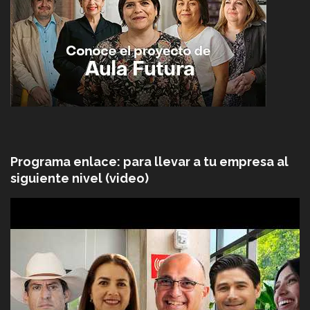
Programa enlace: para llevar a tu empresa al
siguiente nivel (video)