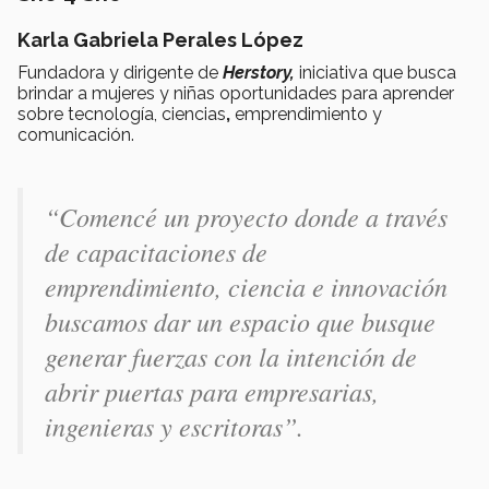
Karla Gabriela Perales López
Fundadora y dirigente de
Herstory,
iniciativa que busca
brindar a mujeres y niñas oportunidades para aprender
sobre tecnología, ciencias
,
emprendimiento y
comunicación.
“Comencé un proyecto donde a través
de capacitaciones de
emprendimiento, ciencia e innovación
buscamos dar un espacio que busque
generar fuerzas con la intención de
abrir puertas para empresarias,
ingenieras y escritoras”.