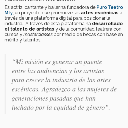
Es actriz, cantante y bailarina fundadora de
Puro Teatro
Mty
, un proyecto que promueve las
artes escénicas
a
través de una plataforma digital para posicionar la
industria. A través de esta plataforma ha
desarrollado
el talento de artistas
y de la comunidad teatrera con
cursos y
masterclasses
por medio de becas con base en
mérito y talentos.
“Mi misión es generar un puente
entre las audiencias y los artistas
para crecer la industria de las artes
escénicas. Agradezco a las mujeres de
generaciones pasadas que han
luchado por la equidad de género”.