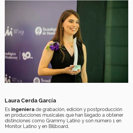
Laura Cerda García
Es
ingeniera
de grabación, edición y postproducción
en producciones musicales que han llegado a obtener
distinciones como Grammy Latino y son número 1 en
Monitor Latino y en Billboard.