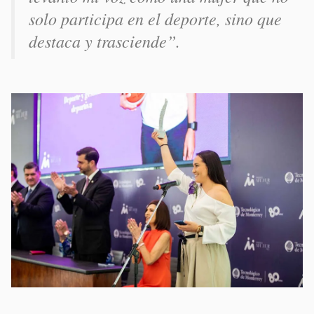
solo participa en el deporte, sino que
destaca y trasciende”.