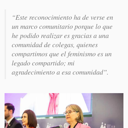
“Este reconocimiento ha de verse en
un marco comunitario porque lo que
he podido realizar es gracias a una
comunidad de colegas, quienes
compartimos que el feminismo es un
legado compartido; mi
agradecimiento a esa comunidad
”.