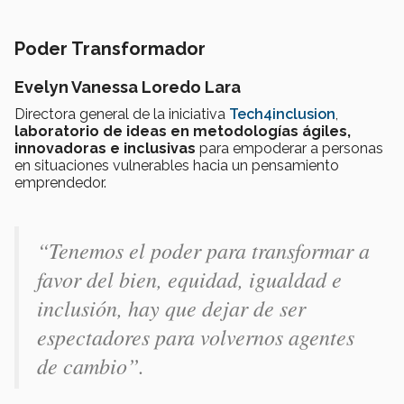
Poder Transformador
Evelyn Vanessa Loredo Lara
Directora general de la iniciativa
Tech4inclusion
,
laboratorio de ideas en metodologías ágiles,
innovadoras e inclusivas
para empoderar a personas
en situaciones vulnerables hacia un pensamiento
emprendedor.
“Tenemos el poder para transformar a
favor del bien, equidad, igualdad e
inclusión, hay que dejar de ser
espectadores para volvernos agentes
de cambio”.