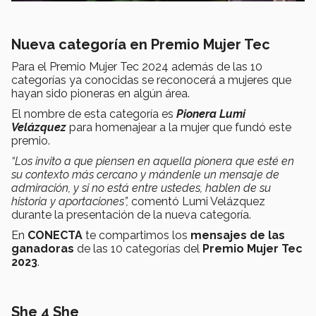
Nueva categoría en Premio Mujer Tec
Para el Premio Mujer Tec 2024 además de las 10
categorías ya conocidas se reconocerá a mujeres que
hayan sido pioneras en algún área.
El nombre de esta categoría es
Pionera Lumi
Velázquez
para homenajear a la mujer que fundó este
premio.
“Los invito a que piensen en aquella pionera que esté en
su contexto más cercano y mándenle un mensaje de
admiración, y si no está entre ustedes, hablen de su
historia y aportaciones”,
comentó Lumi Velázquez
durante la presentación de la nueva categoría.
En
CONECTA
te compartimos los
mensajes de las
ganadoras
de las 10 categorías del
Premio Mujer Tec
2023
.
She 4 She