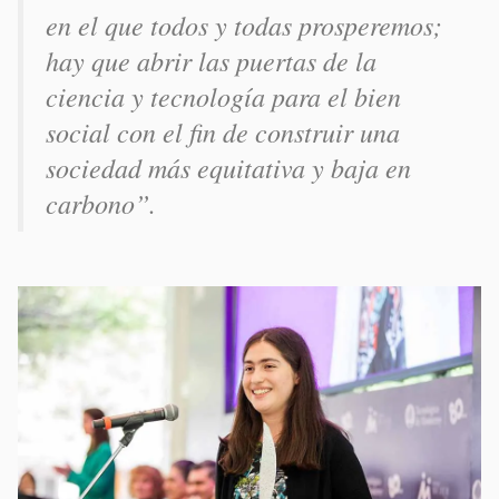
en el que todos y todas prosperemos;
hay que abrir las puertas de la
ciencia y tecnología para el bien
social con el fin de construir una
sociedad más equitativa y baja en
carbono”.