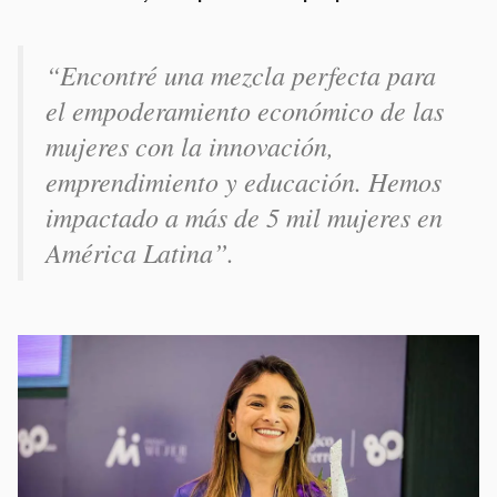
“Encontré una mezcla perfecta para
el empoderamiento económico de las
mujeres con la innovación,
emprendimiento y educación. Hemos
impactado a más de 5 mil mujeres en
América Latina”.