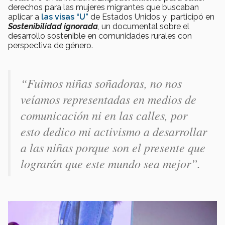
derechos para las mujeres migrantes que buscaban
aplicar a
las visas “U”
de Estados Unidos y participó en
Sostenibilidad ignorada
, un documental sobre el
desarrollo sostenible en comunidades rurales con
perspectiva de género.
“Fuimos niñas soñadoras, no nos
veíamos representadas en medios de
comunicación ni en las calles, por
esto dedico mi activismo a desarrollar
a las niñas porque son el presente que
lograrán que este mundo sea mejor”.