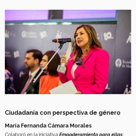
Ciudadanía con perspectiva de género
María Fernanda Cámara Morales
Colaboró en la iniciativa
Empoderamiento para ellas
: