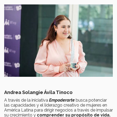
Andrea Solangie Ávila Tinoco
A través de la iniciativa
Empoderarte
busca potenciar
las capacidades y el liderazgo creativo de mujeres en
América Latina para dirigir negocios a través de impulsar
su crecimiento y
comprender su propósito de vida.