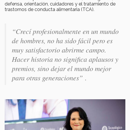
defensa, orientación, cuidadores y el tratamiento de
trastornos de conducta alimentaria (TCA).
“Crecí profesionalmente en un mundo
de hombres, no ha sido fácil pero es
muy satisfactorio abrirme campo.
Hacer historia no significa aplausos y
premios, sino dejar el mundo mejor
para otras generaciones”
.