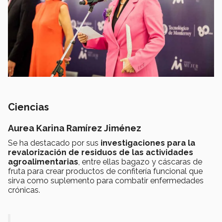
Ciencias
Aurea Karina Ramírez Jiménez
Se ha destacado por sus
investigaciones para la
revalorización de residuos de las actividades
agroalimentarias
, entre ellas bagazo y cáscaras de
fruta para crear productos de confitería funcional que
sirva como suplemento para combatir enfermedades
crónicas.