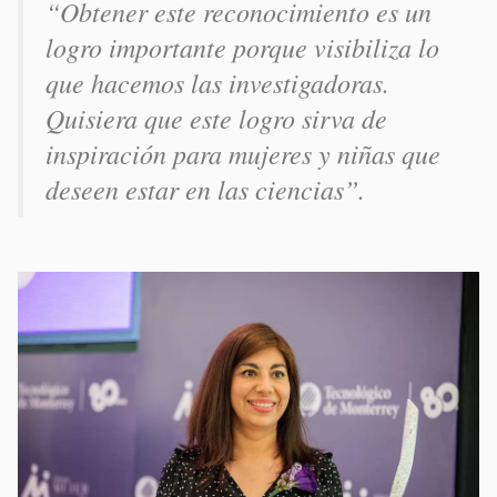
“Obtener este reconocimiento es un
logro importante porque visibiliza lo
que hacemos las investigadoras.
Quisiera que este logro sirva de
inspiración para mujeres y niñas que
deseen estar en las ciencias”.