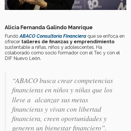
Alicia Fernanda Galindo Manrique
Fundó
ABACO Consultoría Financiera
que se enfoca en
ofrecer
talleres de finanzas y emprendimiento
sustentable a niñas, niños y adolescentes. Ha
colaborado como socio formador con el Tec y con el
DIF Nuevo León.
“ABACO busca crear competencias
financieras en niños y niñas
que los
lleve a alcanzar sus metas
financieras y vivan con libertad
financiera, creen oportunidades y
generen un bienestar financiero”.