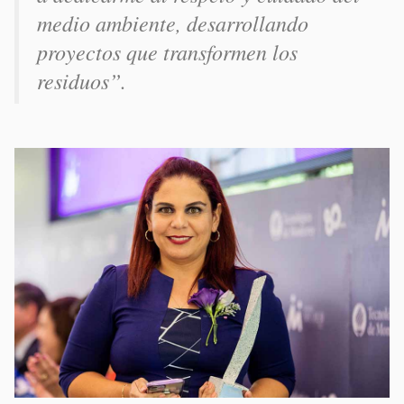
medio ambiente, desarrollando
proyectos que transformen los
residuos”.