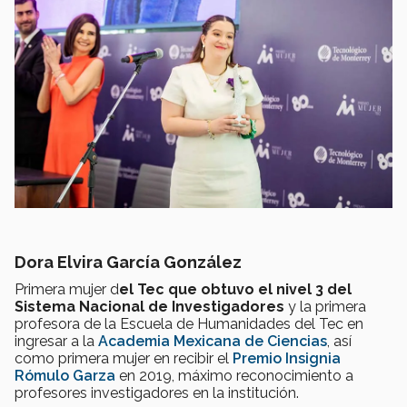
Dora Elvira García González
Primera mujer d
el Tec que obtuvo el nivel 3 del
Sistema Nacional de Investigadores
y la primera
profesora de la Escuela de Humanidades del Tec en
ingresar a la
Academia Mexicana de Ciencias
, así
como primera mujer en recibir el
Premio Insignia
Rómulo Garza
en 2019, máximo reconocimiento a
profesores investigadores en la institución.