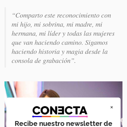
“Comparto este reconocimiento con
mi hijo, mi sobrina, mi madre, mi
hermana, mi líder y todas las mujeres
que van haciendo camino. Sigamos
haciendo historia y magia desde la
consola de grabación”.
×
Recibe nuestro newsletter de