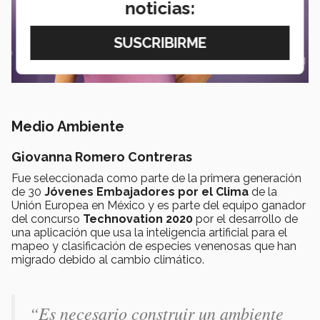
noticias:
Medio Ambiente
Giovanna Romero Contreras
Fue seleccionada como parte de la primera generación
de 30
J
óvenes Embajadores por el Clima
de la
Unión Europea en México y es parte del equipo ganador
del concurso
Technovation 2020
por el desarrollo de
una aplicación que usa la inteligencia artificial para el
mapeo y clasificación de especies venenosas que han
migrado debido al cambio climático.
“Es necesario construir un ambiente