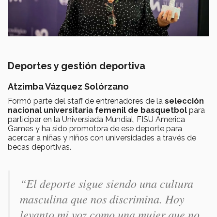
Deportes y gestión deportiva
Atzimba Vázquez Solórzano
Formó parte del staff de entrenadores de la
selección
nacional universitaria femenil de basquetbol
para
participar en la Universiada Mundial, FISU America
Games y ha sido promotora de ese deporte para
acercar a niñas y niños con universidades a través de
becas deportivas.
“El deporte sigue siendo una cultura
masculina que nos discrimina. Hoy
levanto mi voz como una mujer que no