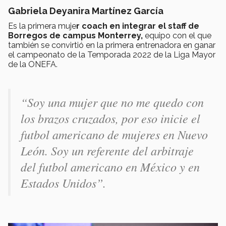
Gabriela Deyanira Martínez García
Es la primera muje
r coach en integrar el staff de
Borregos de campus Monterrey,
equipo con el que
también se convirtió en la primera entrenadora en ganar
el campeonato de la Temporada 2022 de la Liga Mayor
de la ONEFA.
“Soy una mujer que no me quedo con
los brazos cruzados, por eso inicie el
futbol americano de mujeres en Nuevo
León. Soy un referente del arbitraje
del futbol americano en México y en
Estados Unidos”.