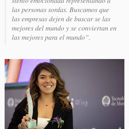
las personas sordas. Buscamos que
las empresas dejen de buscar se las
mejores del mundo y se conviertan en
las
mejores para el mundo”.