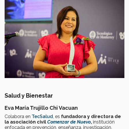
Salud y Bienestar
Eva María Trujillo Chi Vacuan
Colabora en
TecSalud
, es
fundadora y directora de
la asociación civil
Comenzar de Nuevo
,
institución
enfocada en prevención, enseñanza, investigación,