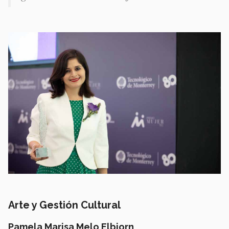
Arte y Gestión Cultural
Pamela Marisa Melo Elbiorn