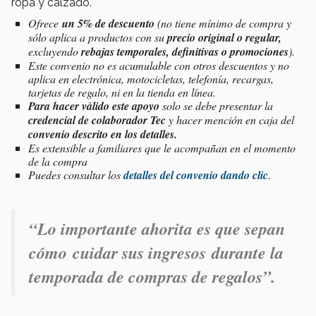
ropa y calzado.
Ofrece
un 5% de descuento
(
no tiene mínimo de compra y
sólo aplica a productos con su
precio original o regular,
excluyendo
rebajas temporales, definitivas o promociones
).
Este convenio no es acumulable con otros descuentos
y no
aplica en electrónica, motocicletas, telefonía, recargas,
tarjetas de regalo, ni en la tienda en línea.
Para hacer válido este apoyo
solo se debe presentar la
credencial de colaborador Tec
y hacer mención en caja del
convenio descrito en los detalles.
Es extensible a familiares que le acompañan en el momento
de la compra
Puedes consultar los
detalles del convenio dando clic
.
“Lo importante ahorita es que sepan
cómo
cuidar sus ingresos
durante la
temporada de compras de regalos
”.