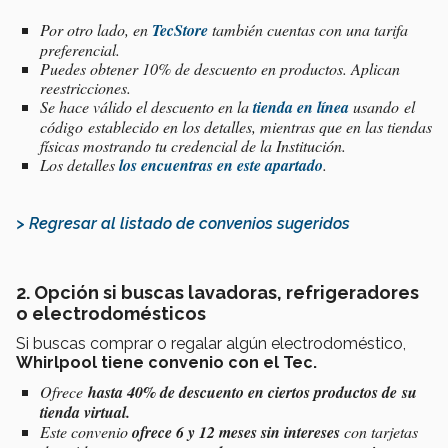
Por otro lado, en
TecStore
también cuentas con una tarifa
preferencial.
Puedes obtener 10% de descuento en productos. Aplican
reestricciones.
Se hace válido el descuento en la
tienda en línea
usando el
código establecido en los detalles, mientras que en las tiendas
físicas mostrando tu credencial de la Institución.
Los detalles
los encuentras en este apartado
.
> Regresar al listado de convenios sugeridos
2. Opción si buscas lavadoras, refrigeradores
o electrodomésticos
Si buscas comprar o regalar algún electrodoméstico,
Whirlpool tiene convenio con el Tec.
Ofrece
hasta 40% de descuento en ciertos productos de su
tienda virtual.
Este convenio
ofrece 6 y 12 meses sin intereses
con tarjetas