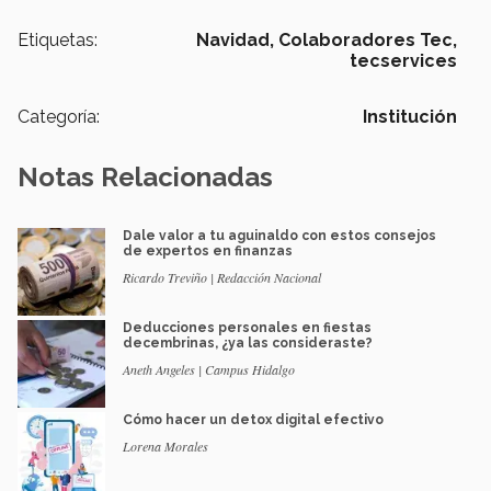
Etiquetas:
Navidad,
Colaboradores Tec,
tecservices
Categoría:
Institución
Notas Relacionadas
Dale valor a tu aguinaldo con estos consejos
de expertos en finanzas
Ricardo Treviño | Redacción Nacional
Deducciones personales en fiestas
decembrinas, ¿ya las consideraste?
Aneth Angeles | Campus Hidalgo
Cómo hacer un detox digital efectivo
Lorena Morales