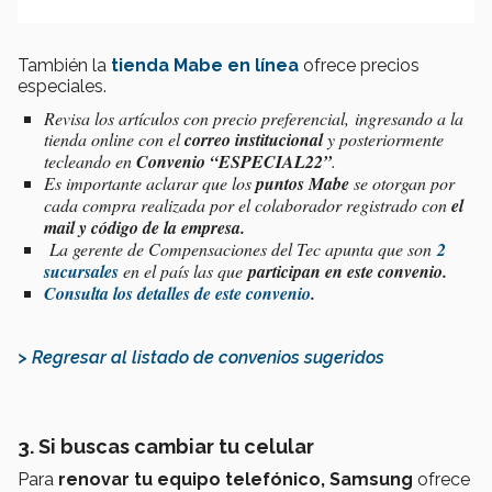
También la
tienda Mabe
en línea
ofrece precios
especiales.
Revisa los artículos con precio preferencial, ingresando a la
tienda online con el
correo institucional
y posteriormente
tecleando en
Convenio “ESPECIAL22”
.
Es importante aclarar que los
puntos Mabe
se otorgan por
cada compra realizada por el colaborador registrado con
el
mail y código de la empresa.
La g
erente de Compensaciones del Tec apunta que son
2
sucursales
en el país las que
participan en este convenio.
Consulta los detalles de este convenio
.
> Regresar al listado de convenios sugeridos
3. Si buscas cambiar tu celular
Para
renovar tu equipo telefónico,
Samsung
ofrece