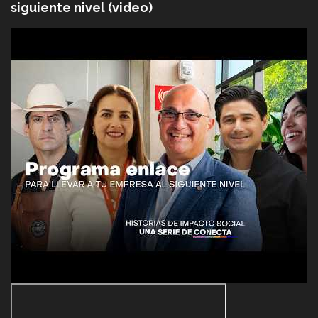
siguiente nivel (video)