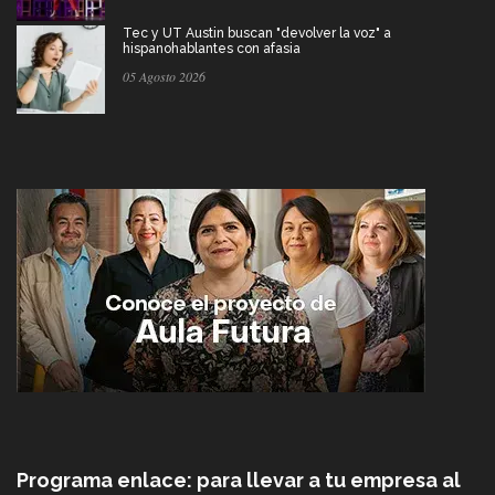
Tec y UT Austin buscan "devolver la voz" a
hispanohablantes con afasia
05 Agosto 2026
Programa enlace: para llevar a tu empresa al