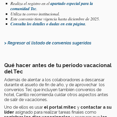
Realiza el registro en el
apartado especial para la
comunidad Tec
.
Utiliza tu correo institucional.
Este convenio tiene vigencia hasta diciembre de 2025.
Consulta los detalles o dudas en esta página
.
> Regresar al listado de convenios sugeridos
Qué hacer antes de tu periodo vacacional
del Tec
Además de alentar a los colaboradores a descansar
durante el asueto de fin de año, y de aprovechar los
convenios Tec que incluyen también convenios de
hotel, Carrillo recomienda cuidar otros aspectos antes
de salir de vacaciones.
Uno de ellos es usar
el portal mitec
y
contactar a su
líder
asignado para realizar tareas finales como