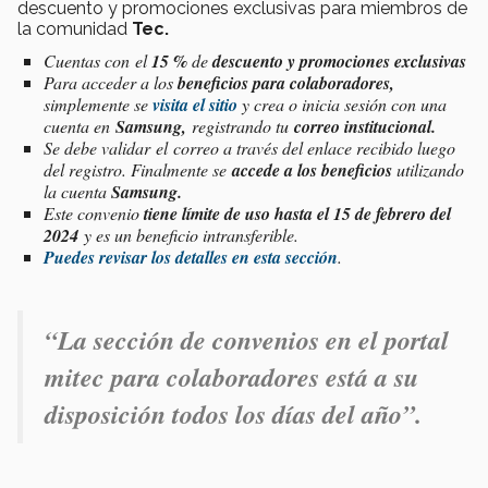
descuento y promociones exclusivas para miembros de
la comunidad
Tec.
Cuentas con
el
15 %
de
descuento y promociones exclusivas
Para acceder a los
beneficios para colaboradores,
simplemente se
visita el
sitio
y crea o inicia sesión con una
cuenta en
Samsung,
registrando tu
correo institucional.
Se debe validar
el
correo a través del enlace recibido luego
del registro. Finalmente se
accede a los beneficios
utilizando
la cuenta
Samsung.
Este convenio
tiene límite de uso hasta el 15 de febrero del
2024
y es un beneficio intransferible.
Puedes revisar los detalles en esta sección
.
“La sección de
convenios en el portal
mitec para colaboradores
está a su
disposición todos los días del año
”.