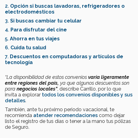
2.
Opción si buscas lavadoras, refrigeradores o
electrodomésticos
3.
Si buscas cambiar tu celular
4.
Para disfrutar del cine
5.
Ahorra en tus viajes
6.
Cuida tu salud
7.
Descuentos en computadoras y artículos de
tecnología
“La disponibilidad de estos convenios
varía ligeramente
entre regiones del país,
ya que algunos descuentos son
para
negocios locales"
, describe Carrillo, por lo que
invita a explorar
todos los convenios disponibles y sus
detalles
.
También, ante tu próximo periodo vacacional, te
recomienda
atender recomendaciones
como dejar
listo el registro de tus días o tener a la mano tus pólizas
de Seguro.