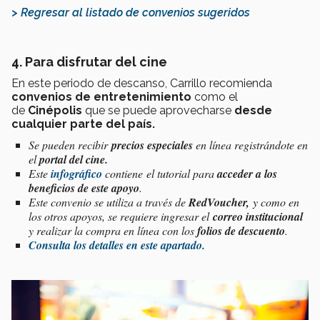
> Regresar al listado de convenios sugeridos
4. Para disfrutar del cine
En este periodo de
descanso, Carrillo
recomienda
convenios de entretenimiento
como el
de
Cinépolis
que se puede aprovecharse
desde
cualquier parte del país.
Se pueden recibir
precios especiales
en línea registrándote en
el
portal del cine.
Este
infográfico
contiene
el tutorial para
acceder a los
beneficios de este apoyo
.
Este convenio se utiliza a través de
RedVoucher,
y como en
los otros apoyos, se requiere ingresar el
correo institucional
y realizar la compra en línea con los
folios de descuento
.
Consulta los detalles en este apartado.