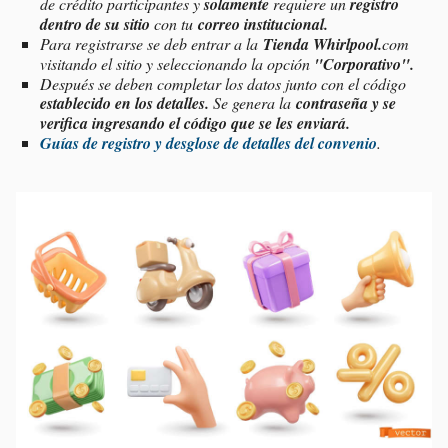
de crédito participantes y
solamente
requiere un
registro
dentro de su sitio
con tu
correo institucional.
Para registrarse se deb entrar a la
Tienda Whirlpool.
com
visitando el sitio y seleccionando la opción
"Corporativo".
Después se deben completar los datos junto con el código
establecido en los detalles.
Se g
enera la
contraseña y se
verifica ingresando el código que se les enviará.
Guías de registro y desglose de detalles del convenio
.