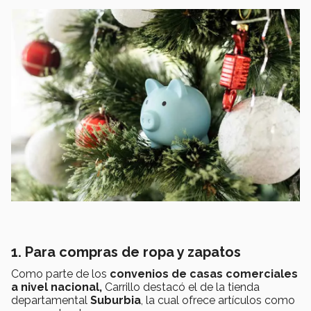
1. Para compras de ropa y zapatos
Como parte de los
convenios de casas comerciales
a nivel nacional,
Carrillo destacó el de la tienda
departamental
Suburbia
, la cual ofrece
artículos como