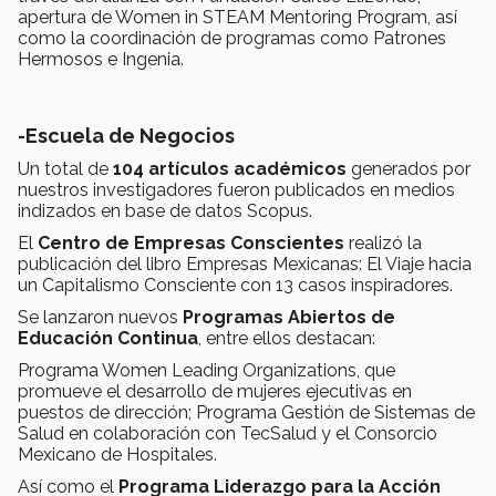
apertura de Women in STEAM Mentoring Program, así
como la coordinación de programas como Patrones
Hermosos e Ingenia.
-Escuela de Negocios
Un total de
104 artículos académicos
generados por
nuestros investigadores fueron publicados en medios
indizados en base de datos Scopus.
El
Centro de Empresas Conscientes
realizó la
publicación del libro Empresas Mexicanas: El Viaje hacia
un Capitalismo Consciente con 13 casos inspiradores.
Se lanzaron nuevos
Programas Abiertos de
Educación Continua
, entre ellos destacan:
Programa Women Leading Organizations, que
promueve el desarrollo de mujeres ejecutivas en
puestos de dirección; Programa Gestión de Sistemas de
Salud en colaboración con TecSalud y el Consorcio
Mexicano de Hospitales.
Así como el
Programa Liderazgo para la Acción