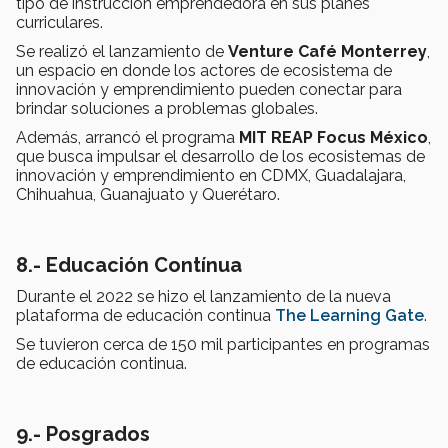
tipo de instrucción emprendedora en sus planes
curriculares.
Se realizó el lanzamiento de
Venture Café Monterrey
,
un espacio en donde los actores de ecosistema de
innovación y emprendimiento pueden conectar para
brindar soluciones a problemas globales.
Además, arrancó el programa
MIT REAP Focus México
,
que busca impulsar el desarrollo de los ecosistemas de
innovación y emprendimiento en CDMX, Guadalajara,
Chihuahua, Guanajuato y Querétaro.
8.- Educación Contínua
Durante el 2022 se hizo el lanzamiento de la nueva
plataforma de educación continua
The Learning Gate
.
Se tuvieron cerca de 150 mil participantes en programas
de educación continua.
9.- Posgrados