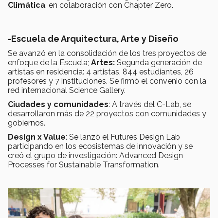
Climática
, en colaboración con Chapter Zero.
-Escuela de Arquitectura, Arte y Diseño
Se avanzó en la consolidación de los tres proyectos de
enfoque de la Escuela;
Artes:
Segunda generación de
artistas en residencia: 4 artistas, 844 estudiantes, 26
profesores y 7 instituciones. Se firmó el convenio con la
red internacional Science Gallery.
Ciudades y comunidades
: A través del C-Lab, se
desarrollaron más de 22 proyectos con comunidades y
gobiernos.
Design x Value
: Se lanzó el Futures Design Lab
participando en los ecosistemas de innovación y se
creó el grupo de investigación: Advanced Design
Processes for Sustainable Transformation.