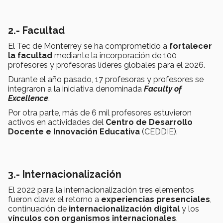
2.- Facultad
El Tec de Monterrey se ha comprometido a
fortalecer
la facultad
mediante la incorporación de 100
profesores y profesoras líderes globales para el 2026.
Durante el año pasado, 17 profesoras y profesores se
integraron a la iniciativa denominada
Faculty of
Excellence
.
Por otra parte, más de 6 mil profesores estuvieron
activos en actividades del
Centro de Desarrollo
Docente e Innovación Educativa
(CEDDIE).
3.- Internacionalización
El 2022 para la internacionalización tres elementos
fueron clave: el retorno a
experiencias presenciales
,
continuación de
internacionalización digital
y los
vínculos con organismos internacionales
.