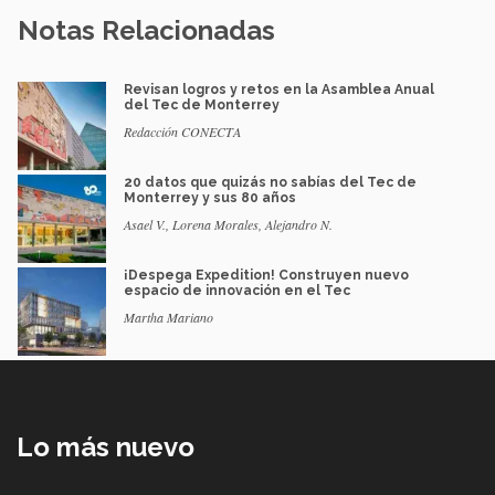
Notas Relacionadas
Revisan logros y retos en la Asamblea Anual
del Tec de Monterrey
Redacción CONECTA
20 datos que quizás no sabías del Tec de
Monterrey y sus 80 años
Asael V., Lorena Morales, Alejandro N.
¡Despega Expedition! Construyen nuevo
espacio de innovación en el Tec
Martha Mariano
Lo más nuevo