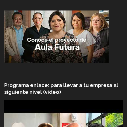
Programa enlace: para llevar a tu empresa al
siguiente nivel (video)