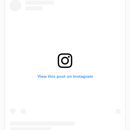
View this post on Instagram