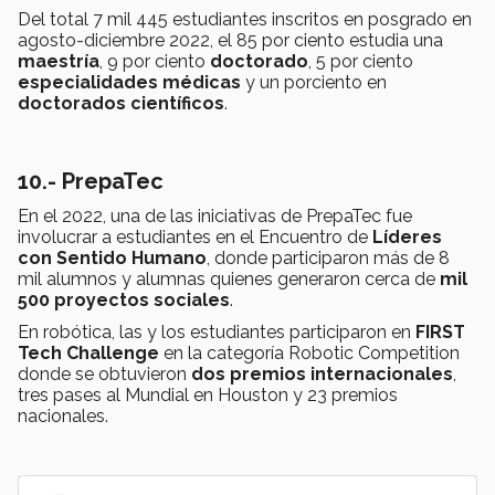
Del total 7 mil 445 estudiantes inscritos en posgrado en
agosto-diciembre 2022, el 85 por ciento estudia una
maestría
, 9 por ciento
doctorado
, 5 por ciento
especialidades médicas
y un porciento en
doctorados científicos
.
10.- PrepaTec
En el 2022, una de las iniciativas de PrepaTec fue
involucrar a estudiantes en el Encuentro de
Líderes
con Sentido Humano
, donde participaron más de 8
mil alumnos y alumnas quienes generaron cerca de
mil
500 proyectos sociales
.
En robótica, las y los estudiantes participaron en
FIRST
Tech Challenge
en la categoría Robotic Competition
donde se obtuvieron
dos premios internacionales
,
tres pases al Mundial en Houston y 23 premios
nacionales.