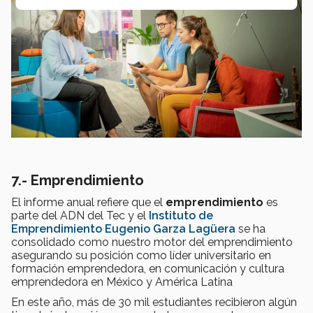
7.- Emprendimiento
El informe anual refiere que el
emprendimiento
es
parte del ADN del Tec y el
Instituto de
Emprendimiento Eugenio Garza Lagüera
se ha
consolidado como nuestro motor del emprendimiento
asegurando su posición como líder universitario en
formación emprendedora, en comunicación y cultura
emprendedora en México y América Latina
En este año, más de 30 mil estudiantes recibieron algún