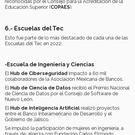
reconocidas por el Consejo para la Acreditación de la
Educación Superior (
COPAES
).
6.- Escuelas del Tec
Esto fue parte de lo más destacado de cada una de las
Escuelas del Tec en 2022:
-Escuela de Ingeniería y Ciencias
El
Hub de Ciberseguridad
impactó a 60 mil
colaboradores de la Asociación Mexicana de Bancos.
El
Hub de Ciencia de Datos
recibió el Premio Nacional
de Ciencia de Datos por el Consejo de Software de
Nuevo León.
El
Hub de Inteligencia Artificial
realizó proyectos
entre el Banco Interamericano de Desarrollo y el
Gobierno de Jalisco.
Se impulsó la participación de mujeres en ingeniería, a
través de: alianza con Fundación Carlos Elizondo,