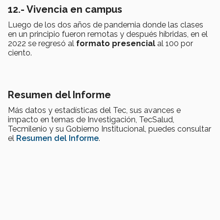
12.- Vivencia en campus
Luego de los dos años de pandemia donde las clases
en un principio fueron remotas y después híbridas, en el
2022 se regresó al
formato presencial
al 100 por
ciento.
Resumen del Informe
Más datos y estadísticas del Tec, sus avances e
impacto en temas de Investigación, TecSalud,
Tecmilenio y su Gobierno Institucional, puedes consultar
el
Resumen del Informe
.