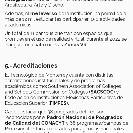
Arquitectura, Arte y Diseño.
Además, el
metaverso
de la institución, ha permitido a
más de 12 mil estudiantes participar en 150 actividades
académicas.
Un total de 11 campus cuentan con espacios que
promueven el uso de realidad virtual, durante el 2022 se
inauguraron cuatro nuevas
Zonas VR
.
5.- Acreditaciones
El Tecnológico de Monterrey cuenta con distintas
acreditaciones institucionales y de programas
académicos como: Southern Association of Colleges
and Schools Commission on Colleges (
SACSCOC
) y
Federación de Instituciones Mexicanas Particulares de
Educación Superior (
FIMPES
).
Cabe destacar que 38 posgrados del Tec son
reconocidos por el
Padrón Nacional de Posgrados
de Calidad del CONACYT
y 68 programas/campus de
Profesional están acreditados por agencias nacionales