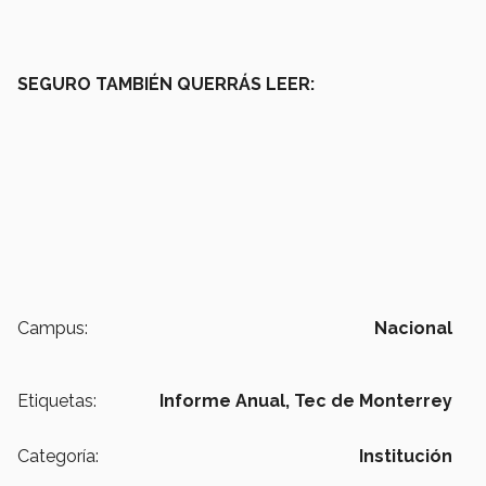
SEGURO TAMBIÉN QUERRÁS LEER:
Campus:
Nacional
Etiquetas:
Informe Anual,
Tec de Monterrey
Categoría:
Institución