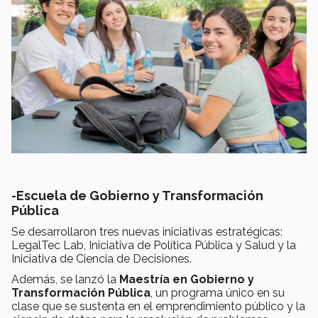
-Escuela de Gobierno y Transformación
Pública
Se desarrollaron tres nuevas iniciativas estratégicas:
LegalTec Lab, Iniciativa de Política Pública y Salud y la
Iniciativa de Ciencia de Decisiones.
Además, se lanzó la
Maestría en Gobierno y
Transformación Pública
, un programa único en su
clase que se sustenta en el emprendimiento público y la