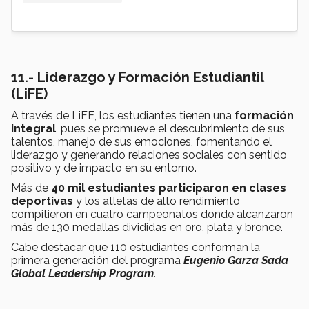
11.- Liderazgo y Formación Estudiantil
(LiFE)
A través de LiFE, los estudiantes tienen una
formación
integral
, pues se promueve el descubrimiento de sus
talentos, manejo de sus emociones, fomentando el
liderazgo y generando relaciones sociales con sentido
positivo y de impacto en su entorno.
Más de
40 mil estudiantes participaron en clases
deportivas
y los atletas de alto rendimiento
compitieron en cuatro campeonatos donde alcanzaron
más de 130 medallas divididas en oro, plata y bronce.
Cabe destacar que 110 estudiantes conforman la
primera generación del programa
Eugenio Garza Sada
Global Leadership Program
.