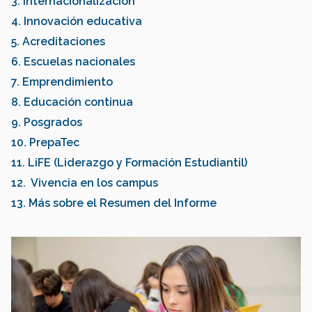
3. Internacionalización
4. Innovación educativa
5. Acreditaciones
6. Escuelas nacionales
7. Emprendimiento
8. Educación continua
9. Posgrados
10. PrepaTec
11. LiFE (Liderazgo y Formación Estudiantil)
12. Vivencia en los campus
13. Más sobre el Resumen del Informe