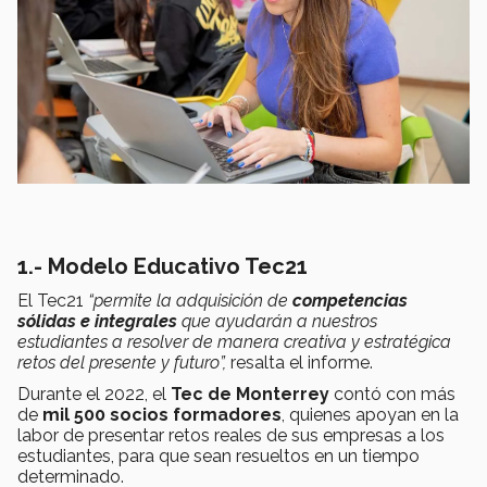
1.- Modelo Educativo Tec21
El Tec21
“permite la adquisición de
competencias
sólidas e integrales
que ayudarán a nuestros
estudiantes a resolver de manera creativa y estratégica
retos del presente y futuro”,
resalta el informe.
Durante el 2022, el
Tec de Monterrey
contó con más
de
mil 500 socios formadores
, quienes apoyan en la
labor de presentar retos reales de sus empresas a los
estudiantes, para que sean resueltos en un tiempo
determinado.