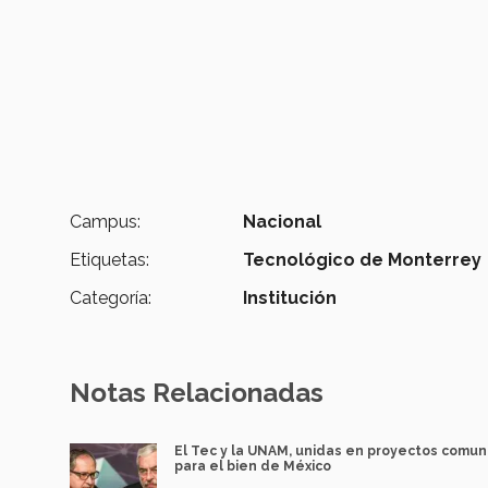
Campus:
Nacional
Etiquetas:
Tecnológico de Monterrey
Categoría:
Institución
Notas Relacionadas
El Tec y la UNAM, unidas en proyectos comu
para el bien de México