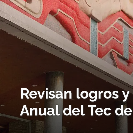
Revisan logros y
Anual del Tec d