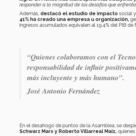
responder a la magnitud de los desafíos que enfrenta
Además,
destacó el estudio de impacto
social 
41% ha creado una empresa u organización,
ge
ingresos acumulados equivalen al 19.4% del PIB de
“Quienes colaboramos con el Tecno
responsabilidad de influir positiva
más incluyente y más humano".
José Antonio Fernández
En el desahogo de puntos de la Asamblea, se desp
Schwarz Marx y Roberto Villarreal Maiz,
quienes