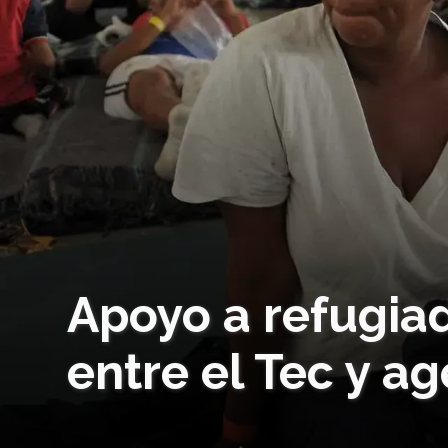
Apoyo a refugiado
entre el Tec y a