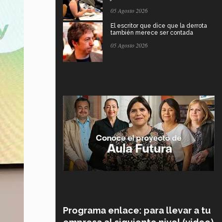
05 Agosto 2026
El escritor que dice que la derrota
también merece ser contada
05 Agosto 2026
Programa enlace: para llevar a tu