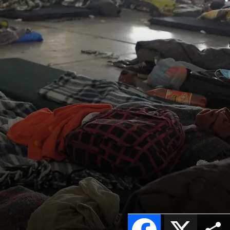
Facebook
X