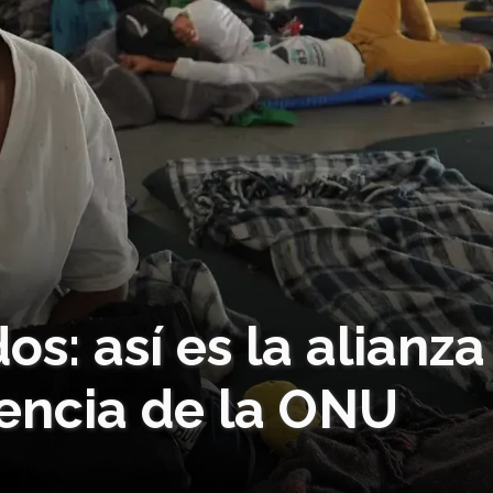
s: así es la alianza
gencia de la ONU