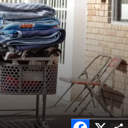
Facebook
X