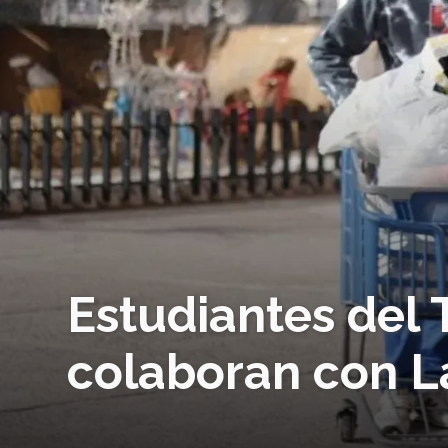
Estudiantes del 
colaboran con L