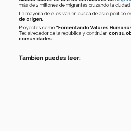
más de 2 millones de migrantes cruzando la ciudad 
La mayoría de ellos van en busca de asilo político 
de origen.
Proyectos como
“Fomentando Valores Humanos 
Tec alrededor de la república y continúan
con su ob
comunidades.
Tambien puedes leer: