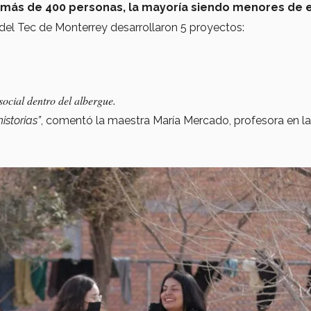
 más de 400 personas, la mayoría siendo menores de 
del Tec de Monterrey desarrollaron 5 proyectos:
ocial dentro del albergue.
istorias”
, comentó la maestra María Mercado, profesora en la