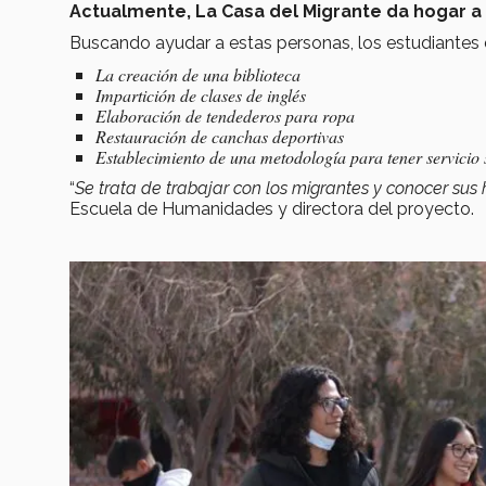
Actualmente, La Casa del Migrante da hogar a
Buscando ayudar a estas personas, los estudiantes 
La creación de una biblioteca
Impartición de clases de inglés
Elaboración de tendederos para ropa
Restauración de canchas deportivas
Establecimiento de una metodología para tener servicio s
“
Se trata de trabajar con los migrantes y conocer sus h
Escuela de Humanidades y directora del proyecto.