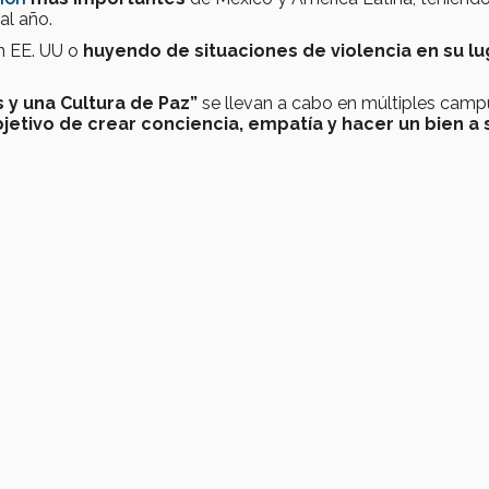
al año.
en EE. UU o
huyendo de situaciones de violencia en su lu
y una Cultura de Paz”
se llevan a cabo en múltiples camp
jetivo de crear conciencia, empatía y hacer un bien a 