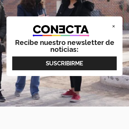
×
Recibe nuestro newsletter de
noticias: