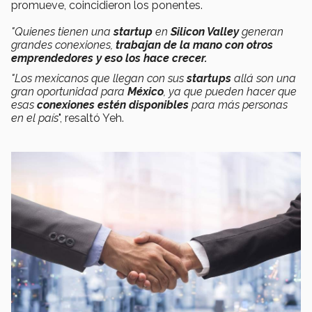
promueve, coincidieron los ponentes.
"Quienes tienen una
startup
en
Silicon Valley
generan
grandes conexiones,
trabajan de la mano con otros
emprendedores y eso los hace crecer.
"Los mexicanos que llegan con sus
startups
allá son una
gran oportunidad para
México
, ya
que pueden hacer que
esas
conexiones estén
disponibles
para más personas
en el país
", resaltó Yeh.