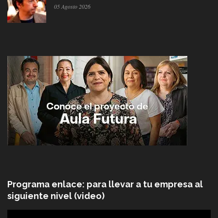
05 Agosto 2026
Programa enlace: para llevar a tu empresa al
siguiente nivel (video)