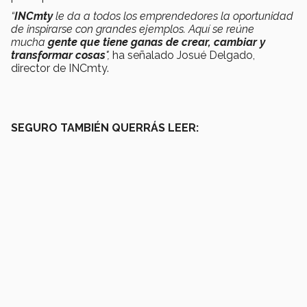
“
INCmty
le da a todos los emprendedores la oportunidad
de inspirarse con grandes ejemplos. Aquí se reúne
mucha
gente que tiene ganas de crear, cambiar y
transformar cosas
",
ha señalado Josué Delgado,
director de INCmty.
SEGURO TAMBIÉN QUERRÁS LEER: