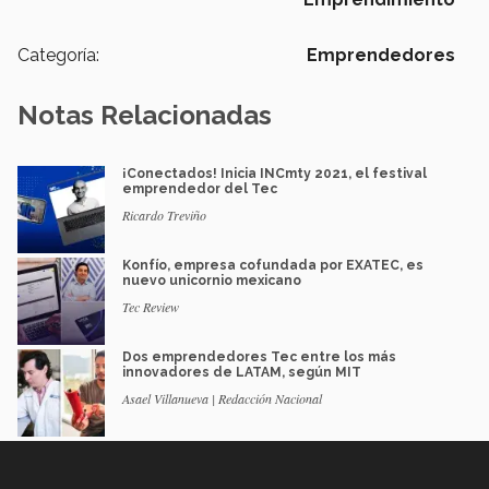
Categoría:
Emprendedores
Notas Relacionadas
¡Conectados! Inicia INCmty 2021, el festival
emprendedor del Tec
Ricardo Treviño
Konfío, empresa cofundada por EXATEC, es
nuevo unicornio mexicano
Tec Review
Dos emprendedores Tec entre los más
innovadores de LATAM, según MIT
Asael Villanueva | Redacción Nacional