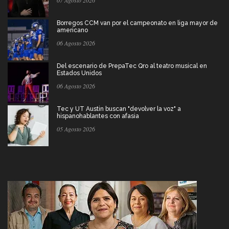
07 Agosto 2026
Borregos CCM van por el campeonato en liga mayor de
americano
06 Agosto 2026
Del escenario de PrepaTec Qro al teatro musical en
Estados Unidos
06 Agosto 2026
Tec y UT Austin buscan "devolver la voz" a
hispanohablantes con afasia
05 Agosto 2026