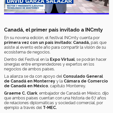
Canadá, el primer país invitado a INCmty
En su novena edición, el festival INCmty cuenta por
primera vez con un país invitado:
Canadá,
país que
asiste al evento este año para compartir la visión de su
ecosistema de negocios.
Dentro del Festival en la
Expo Virtual
, se podrán hacer
sinergias entre emprendedores y expertos en los
negocios de ambos países.
La alianza se da con apoyo del
Consulado General
de Canadá en Monterrey
y la
Cámara de Comercio
de Canadá en México
, capítulo Monterrey.
Graeme C. Clark
, embajador de Canadá en México, dijo
que ambos países cuentan con una historia de 67 años
de relaciones diplomáticas y sociedad comercial, por
ejemplo a través del
T-MEC.