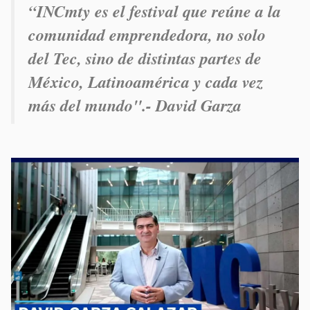
“INCmty es el festival que reúne a la
comunidad emprendedora, no solo
del Tec, sino de distintas partes de
México, Latinoamérica y cada vez
más del mundo".- David Garza