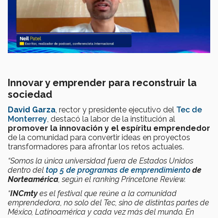
Innovar y emprender para reconstruir la
sociedad
David Garza
, rector y presidente ejecutivo del
Tec de
Monterrey
, destacó la labor de la institución al
promover la innovación y el espíritu emprendedor
de la comunidad para convertir ideas en proyectos
transformadores para afrontar los retos actuales.
“Somos la única universidad fuera de Estados Unidos
dentro del
top 5 de programas de emprendimiento
de
Norteamérica
, según el ranking Princetone Review.
“
INCmty
es el festival que reúne a la comunidad
emprendedora, no solo del Tec, sino de distintas partes de
México, Latinoamérica y cada vez más del mundo. En