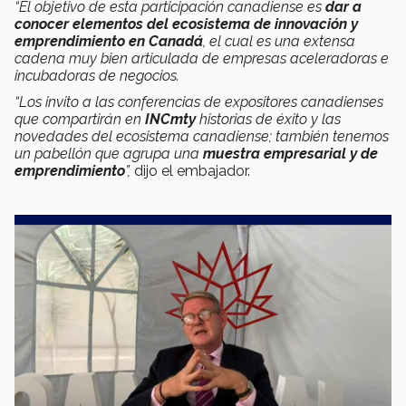
“El objetivo de esta participación canadiense es
dar a
conocer elementos del ecosistema de innovación y
emprendimiento en Canadá
, el cual es una extensa
cadena muy bien articulada de empresas aceleradoras e
incubadoras de negocios.
“Los invito a las conferencias de expositores canadienses
que compartirán en
INCmty
historias de éxito y las
novedades del ecosistema canadiense; también tenemos
un pabellón que agrupa una
muestra empresarial y de
emprendimiento
”,
dijo el embajador.