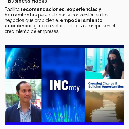
- Business Hacks
Facilita
recomendaciones, experiencias y
herramientas
para detonar la conversión en los
negocios que propicien el
empoderamiento
económico
, generen valor a las ideas e impulsen el
crecimiento de empresas.