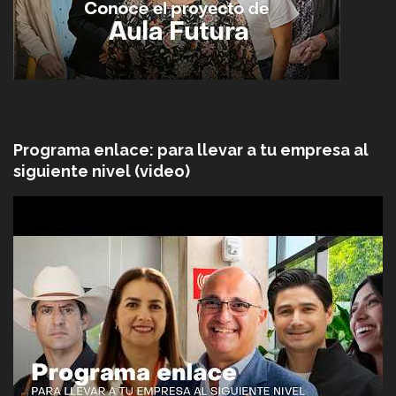
Programa enlace: para llevar a tu empresa al
siguiente nivel (video)