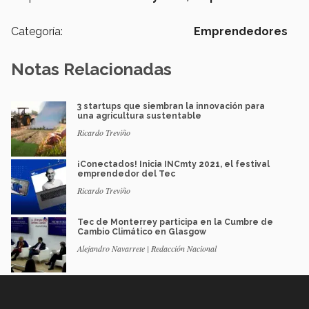
Categoría:
Emprendedores
Notas Relacionadas
3 startups que siembran la innovación para
una agricultura sustentable
Ricardo Treviño
¡Conectados! Inicia INCmty 2021, el festival
emprendedor del Tec
Ricardo Treviño
Tec de Monterrey participa en la Cumbre de
Cambio Climático en Glasgow
Alejandro Navarrete | Redacción Nacional