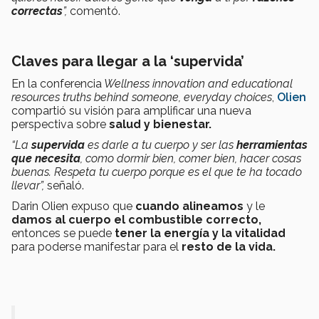
correctas
”,
comentó.
Claves para llegar a la ‘supervida’
En la conferencia
Wellness innovation and educational
resources truths behind someone, everyday choices
,
Olien
compartió su visión para amplificar una nueva
perspectiva sobre
salud y bienestar.
“La
supervida
es darle a tu cuerpo y ser las
herramientas
que necesita
, como dormir bien, comer bien, hacer cosas
buenas. Respeta tu cuerpo porque es el que te ha tocado
llevar”,
señaló.
Darin Olien expuso que
cuando alineamos
y le
damos al cuerpo el combustible correcto,
entonces se puede
tener la energía y la vitalidad
para poderse manifestar para el
resto de la vida.