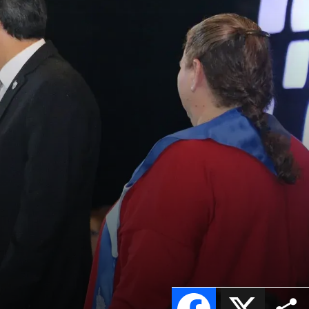
Facebook
X