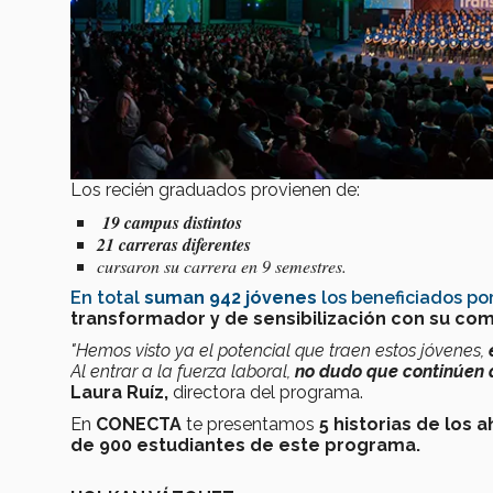
Los recién graduados provienen de:
19 campus distintos
21 carreras diferentes
cursaron su carrera en 9 semestres.
En total
suman 942 jóvenes
los beneficiados po
transformador y de sensibilización con su co
"Hemos visto ya el potencial que traen estos jóvenes,
Al entrar a la fuerza laboral,
no dudo que continúen 
Laura Ruíz,
directora del programa.
En
CONECTA
te presentamos
5 historias de los
de 900 estudiantes de este programa.