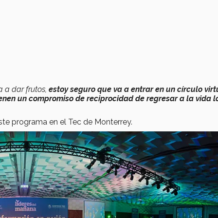
 a dar frutos,
estoy seguro que va a entrar en un círculo virt
ienen un compromiso de reciprocidad de regresar a la vida l
este programa en el Tec de Monterrey.