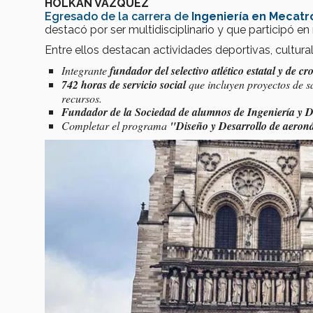
HOLKAN VÁZQUEZ
Egresado de la carrera de
Ingeniería en Mecat
destacó por ser multidisciplinario y que participó en
Entre ellos destacan actividades deportivas, cultural
Integrante
fundador del selectivo atlético estatal y de cro
742 horas de servicio social
que incluyen proyectos de s
recursos.
Fundador de la Sociedad de alumnos de Ingeniería y D
Completar el programa
"Diseño y Desarrollo de aeron