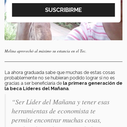
Melina aprovechó al máximo su estancia en el Tec.
La ahora graduada sabe que muchas de estas cosas
probablemente no se hubieran podido lograr si no es
gracias a ser beneficiaría de
la primera generación de
la beca Líderes del Mañana
.
“Ser Líder del Mañana y tener esas
herramientas de economista te
permite encontrar muchas cosas,