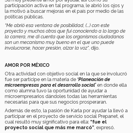
participación activa en tal programa, le abrió los ojos y
la motivó a buscar mejoras en el país por medio de las
políticas públicas.
“Me abrió esa ventana de posibilidad, (...) con este
proyecto y muchos otros que fui conociendo a lo largo de
la carrera, me di cuenta que los organismos ciudadanos
son un mecanismo muy bueno en el que uno puede
involucrarse, hacer presión, alzar la voz”
, dijo.
AMOR POR MÉXICO
Otra actividad con objetivo social en la que se involucró
fue ser partícipe en la materia de
‘Planeación de
microempresas para el desarrollo social’
en donde ella
como alumna tuvo la oportunidad de ayudar a
microempresarios dándoles todas las herramientas
necesarias para que sus negocios prosperaran.
Además de esto, la pasión de Karla por ayudar la llevó a
participar en el proyecto de servicio social Prepanet, el
cual resultó muy significativo para ella:
“fue el
proyecto social que más me marcó”
, expresó.