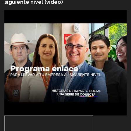
siguiente nivel (video)