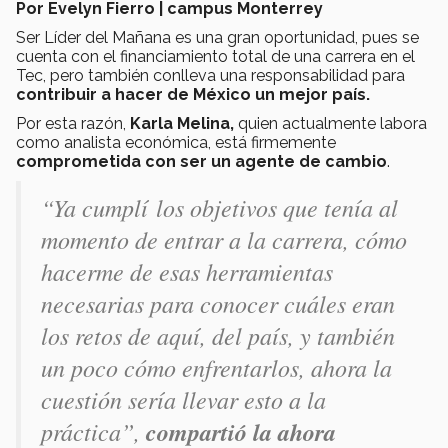
Por Evelyn Fierro | campus Monterrey
Ser Líder del Mañana es una gran oportunidad, pues se
cuenta con el financiamiento total de una carrera en el
Tec, pero también conlleva una responsabilidad para
contribuir a hacer de México un mejor país.
Por esta razón,
Karla Melina,
quien actualmente labora
como analista económica, está firmemente
comprometida con ser un agente de cambio
.
“Ya cumplí los objetivos que tenía al
momento de entrar a la carrera, cómo
hacerme de esas herramientas
necesarias para conocer cuáles eran
los retos de aquí, del país, y también
un poco cómo enfrentarlos, ahora la
cuestión sería llevar esto a la
práctica”,
compartió la ahora