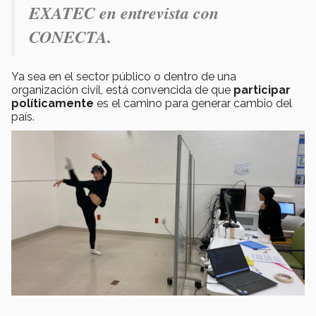
EXATEC en entrevista con
CONECTA.
Ya sea en el sector público o dentro de una
organización civil, está convencida de que
participar
políticamente
es el camino para generar cambio del
país.