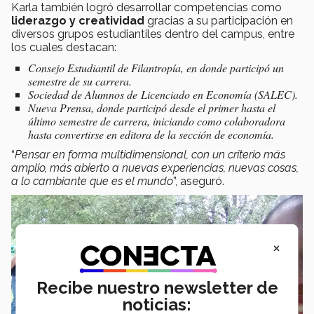
Karla también logró desarrollar competencias como
liderazgo y creatividad
gracias a su participación en
diversos grupos estudiantiles dentro del campus, entre
los cuales destacan:
Consejo Estudiantil de Filantropía, en donde participó un
semestre de su carrera.
Sociedad de Alumnos de Licenciado en Economía (SALEC).
Nueva Prensa, donde participó desde el primer hasta el
último semestre de carrera, iniciando como colaboradora
hasta convertirse en editora de la sección de economía.
“
Pensar en forma multidimensional, con un criterio más
amplio, más abierto a nuevas experiencias, nuevas cosas,
a lo cambiante que es el mundo
”, aseguró.
×
Recibe nuestro newsletter de
noticias: