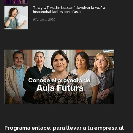
Tec y UT Austin buscan "devolver la voz" a
hispanohablantes con afasia
05 Agosto 2026
Programa enlace: para llevar a tu empresa al