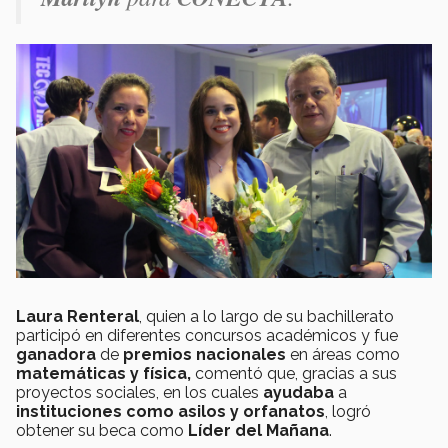
Laura Renteral
, quien a lo largo de su bachillerato
participó en diferentes concursos académicos y fue
ganadora
de
premios nacionales
en áreas como
matemáticas y física,
comentó que, gracias a sus
proyectos sociales, en los cuales
ayudaba
a
instituciones como asilos y orfanatos
, logró
obtener su beca como
Líder del Mañana
.