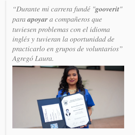
“Durante mi carrera fundé "
gooverit
"
para
apoyar
a compañeros que
tuviesen problemas con el idioma
inglés y tuvieran la oportunidad de
practicarlo en grupos de voluntarios”
Agregó Laura.