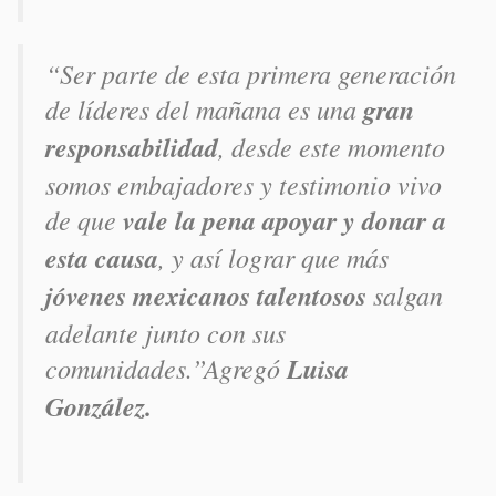
“Ser parte de esta primera generación
de líderes del mañana es una
gran
responsabilidad
, desde este momento
somos embajadores y testimonio vivo
de que
vale la pena apoyar y donar a
esta causa
, y así lograr que más
jóvenes mexicanos talentosos
salgan
adelante junto con sus
comunidades.”Agregó
Luisa
González.