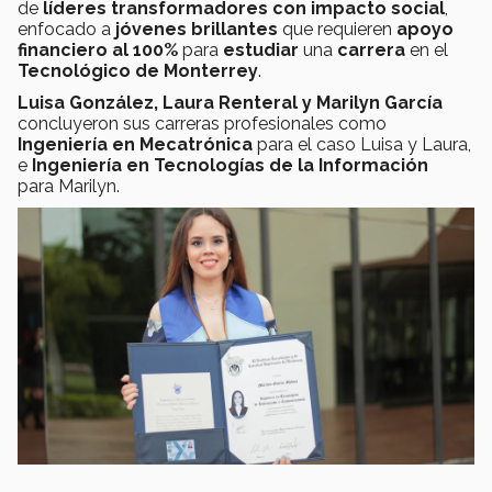
de
líderes transformadores con impacto social
,
enfocado a
jóvenes brillantes
que requieren
apoyo
financiero al 100%
para
estudiar
una
carrera
en el
Tecnológico de Monterrey
.
Luisa González, Laura Renteral y Marilyn García
concluyeron sus carreras profesionales como
Ingeniería en Mecatrónica
para el caso Luisa y Laura,
e
Ingeniería en Tecnologías de la Información
para Marilyn.