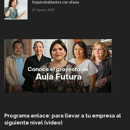
hispanohablantes con afasia
05 Agosto 2026
Programa enlace: para llevar a tu empresa al
siguiente nivel (video)