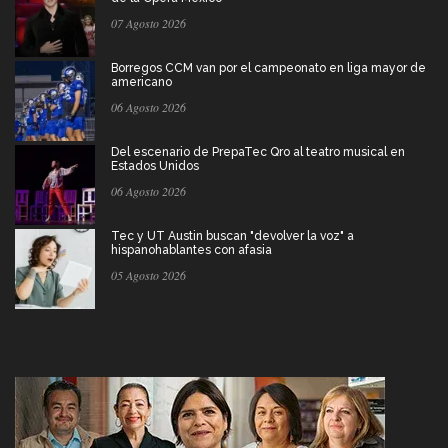
07 Agosto 2026
Borregos CCM van por el campeonato en liga mayor de
americano
06 Agosto 2026
Del escenario de PrepaTec Qro al teatro musical en
Estados Unidos
06 Agosto 2026
Tec y UT Austin buscan "devolver la voz" a
hispanohablantes con afasia
05 Agosto 2026