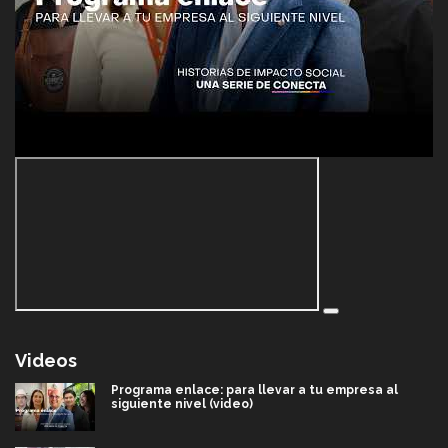
Videos
Programa enlace: para llevar a tu empresa al
siguiente nivel (video)