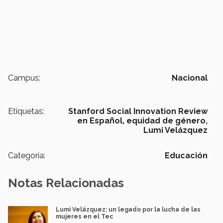
Campus:
Nacional
Etiquetas:
Stanford Social Innovation Review
en Español,
equidad de género,
Lumi Velázquez
Categoría:
Educación
Notas Relacionadas
Lumi Velázquez: un legado por la lucha de las
mujeres en el Tec