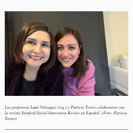
Las profesoras Lumi Velázquez (izq.) y Patricia Torres colaboraron con
la revista Stanford Social Innovation Review en Español. (Foto: Patricia
Torres)