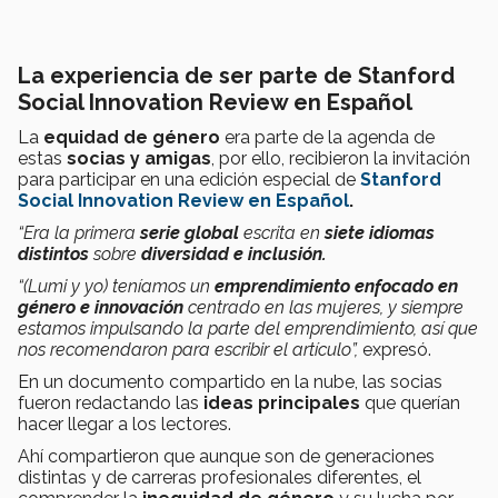
La experiencia de ser parte de Stanford
Social Innovation Review en Español
La
equidad de género
era parte de la agenda de
estas
socias y amigas
, por ello, recibieron la invitación
para participar en una edición especial de
Stanford
Social Innovation Review en Español
.
“Era la primera
serie global
escrita en
siete idiomas
distintos
sobre
diversidad e inclusión.
“(Lumi y yo) teníamos un
emprendimiento enfocado en
género e innovación
centrado en las mujeres, y siempre
estamos impulsando la parte del emprendimiento, así que
nos recomendaron para escribir el artículo”,
expresó.
En un documento compartido en la nube, las socias
fueron redactando las
ideas principales
que querían
hacer llegar a los lectores.
Ahí compartieron que aunque son de generaciones
distintas y de carreras profesionales diferentes, el