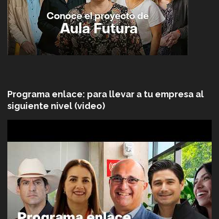
Programa enlace: para llevar a tu empresa al
siguiente nivel (video)