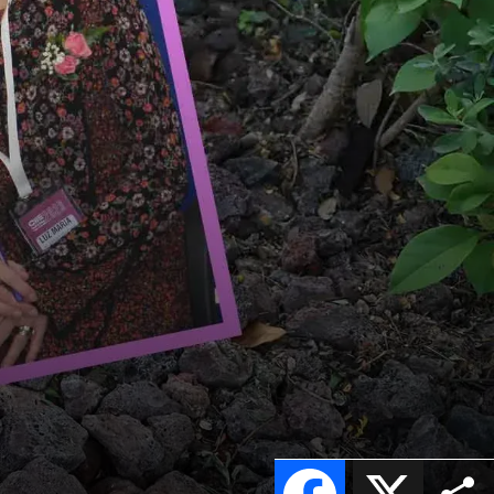
Facebook
X