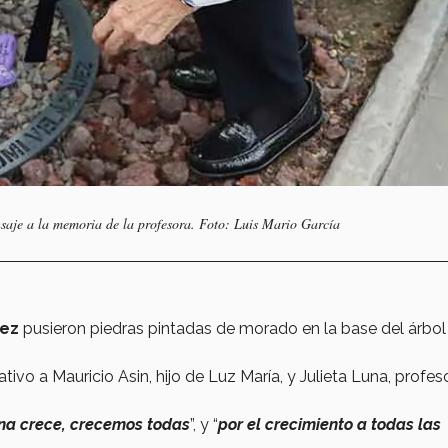
saje a la memoria de la profesora. Foto: Luis Mario García
uez
pusieron piedras pintadas de morado en la base del árbol
ivo a Mauricio Asin, hijo de Luz María, y Julieta Luna, profes
na crece, crecemos todas
”, y “
por el crecimiento a todas las