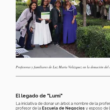
Profesoras y familiares de Luz María Velázquez en la donación del
El legado de "Lumi"
La iniciativa de donar un árbol a nombre de la profe
profesor de la
Escuela de Negocios
y esposo de l