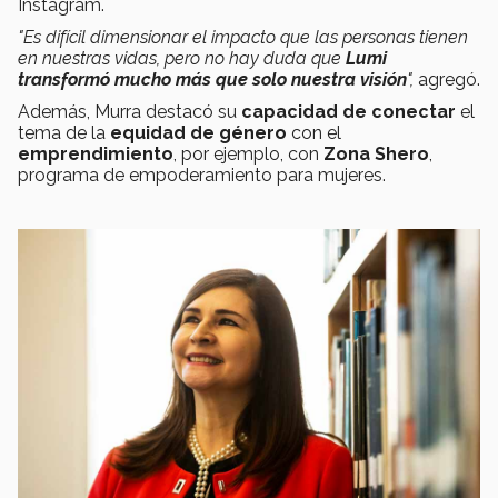
Instagram.
"Es difícil dimensionar el impacto que las personas tienen
en nuestras vidas, pero no hay duda que
Lumi
transformó mucho más que solo nuestra visión
",
agregó.
Además, Murra destacó su
capacidad de conectar
el
tema de la
equidad de género
con el
emprendimiento
, por ejemplo, con
Zona Shero
,
programa de empoderamiento para mujeres.