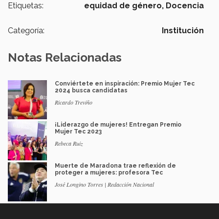
Etiquetas:
equidad de género,
Docencia
Categoría:
Institución
Notas Relacionadas
Conviértete en inspiración: Premio Mujer Tec
2024 busca candidatas
Ricardo Treviño
¡Liderazgo de mujeres! Entregan Premio
Mujer Tec 2023
Rebeca Ruiz
Muerte de Maradona trae reflexión de
proteger a mujeres: profesora Tec
José Longino Torres | Redacción Nacional