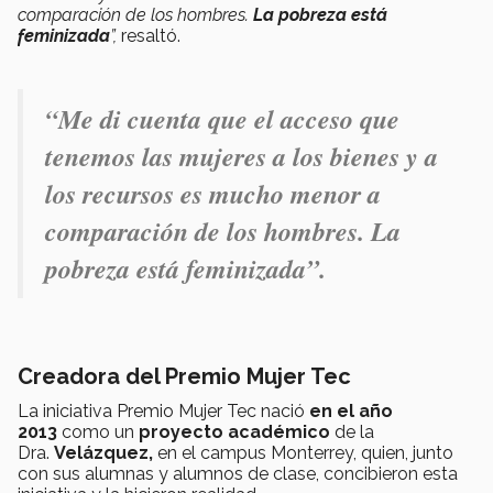
comparación de los hombres.
La pobreza está
feminizada
”,
resaltó.
“Me di cuenta que el acceso que
tenemos las mujeres a los bienes y a
los recursos es mucho menor a
comparación de los hombres. La
pobreza está feminizada”.
Creadora del Premio Mujer Tec
La iniciativa Premio Mujer Tec nació
en el año
2013
como un
proyecto académico
de la
Dra.
Velázquez,
en el campus Monterrey, quien, junto
con sus alumnas y alumnos de clase, concibieron esta