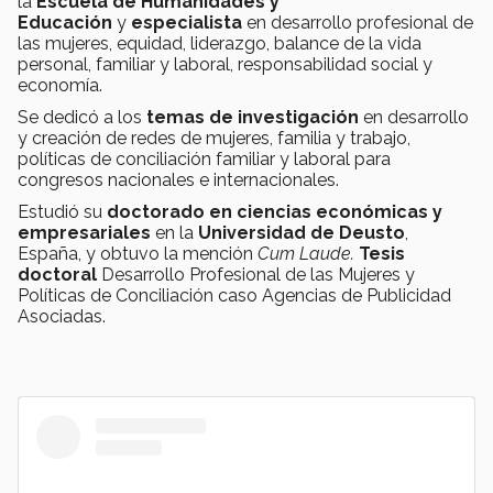
la
Escuela de Humanidades y
Educación
y
especialista
en desarrollo profesional de
las mujeres, equidad, liderazgo, balance de la vida
personal, familiar y laboral, responsabilidad social y
economía.
Se dedicó a los
temas de investigación
en desarrollo
y creación de redes de mujeres, familia y trabajo,
políticas de conciliación familiar y laboral para
congresos nacionales e internacionales.
Estudió su
doctorado en ciencias económicas y
empresariales
en la
Universidad de Deusto
,
España, y obtuvo la mención
Cum Laude.
Tesis
doctoral
Desarrollo Profesional de las Mujeres y
Políticas de Conciliación caso Agencias de Publicidad
Asociadas.