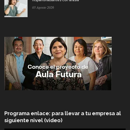
05 Agosto 2026
Programa enlace: para llevar a tu empresa al
siguiente nivel (video)