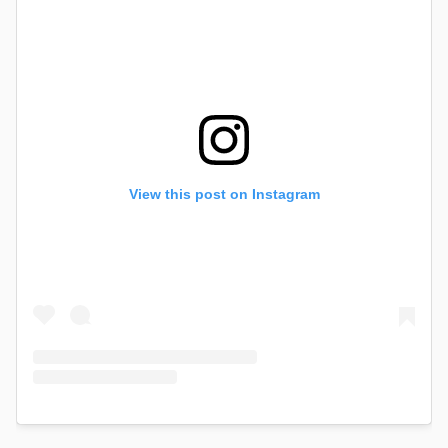
View this post on Instagram