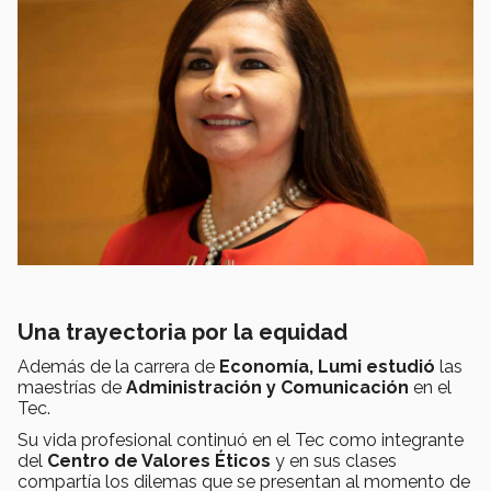
Una trayectoria por la equidad
Además de la carrera de
Economía, Lumi estudió
las
maestrías de
Administración y Comunicación
en el
Tec.
Su vida profesional continuó en el Tec como integrante
del
Centro de Valores Éticos
y en sus clases
compartía los dilemas que se presentan al momento de