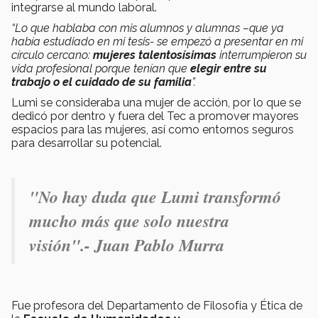
integrarse al mundo laboral.
“Lo que hablaba con mis alumnos y alumnas –que ya
había estudiado en mi tesis- se empezó a presentar en mi
círculo cercano:
mujeres talentosísimas
interrumpieron su
vida profesional porque tenían que
elegir entre su
trabajo o el cuidado de su familia
”.
Lumi se consideraba una mujer de acción, por lo que se
dedicó por dentro y fuera del Tec a promover mayores
espacios para las mujeres, así como entornos seguros
para desarrollar su potencial.
"No hay duda que Lumi transformó
mucho más que solo nuestra
visión".- Juan Pablo Murra
Fue profesora del Departamento de Filosofía y Ética de