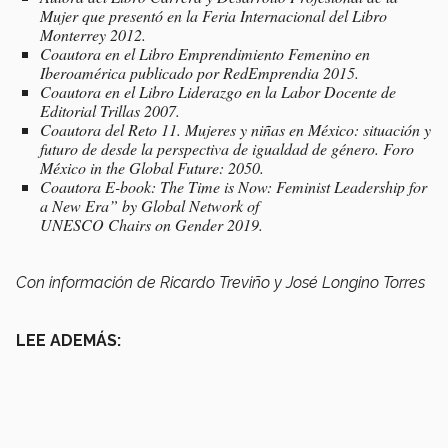
Mujer que presentó en la Feria Internacional del Libro
Monterrey 2012.
Coautora en el Libro Emprendimiento Femenino en
Iberoamérica publicado por RedEmprendia 2015.
Coautora en el Libro Liderazgo en la Labor Docente de
Editorial Trillas 2007.
Coautora del Reto 11. Mujeres y niñas en México: situación y
futuro de desde la perspectiva de igualdad de género. Foro
México in the Global Future: 2050.
Coautora E-book: The Time is Now: Feminist Leadership for
a New Era” by Global Network of
UNESCO Chairs on Gender 2019.
Con información de Ricardo Treviño y José Longino Torres
LEE ADEMÁS: