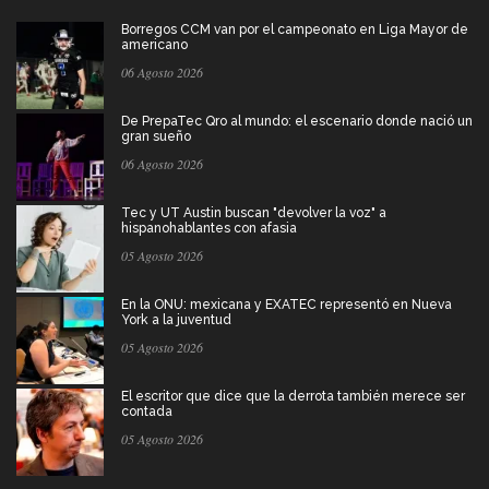
Borregos CCM van por el campeonato en Liga Mayor de
americano
06 Agosto 2026
De PrepaTec Qro al mundo: el escenario donde nació un
gran sueño
06 Agosto 2026
Tec y UT Austin buscan "devolver la voz" a
hispanohablantes con afasia
05 Agosto 2026
En la ONU: mexicana y EXATEC representó en Nueva
York a la juventud
05 Agosto 2026
El escritor que dice que la derrota también merece ser
contada
05 Agosto 2026