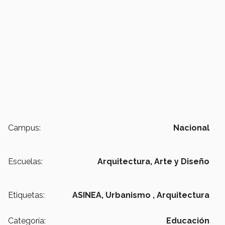
Campus:
Nacional
Escuelas:
Arquitectura, Arte y Diseño
Etiquetas:
ASINEA,
Urbanismo ,
Arquitectura
Categoría:
Educación