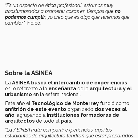
“Es un aspecto de ética profesional, estamos muy
acostumbrados a prometer cosas en tiempos que
no
podemos cumplir
, yo creo que es algo que tenemos que
cambiar”
, indicó.
Sobre la ASINEA
La
ASINEA busca el intercambio de experiencias
en lo referente a la
enseñanza
de la
arquitectura y el
urbanismo
en la esfera nacional.
Este año el
Tecnológico de Monterrey
fungió como
anfitrión de este evento
organizado
dos veces al
año
, agrupando a
instituciones formadoras de
arquitectos
de todo el
país
.
“La ASINEA trata compartir experiencias, aquí los
estudiantes de arquitectura tendrán que estar preparados