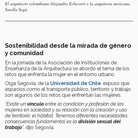
El arquitecto colombiano Alejandro Echeverri y la arquitecta mexicana
Surella Segú.
Sostenibilidad desde la mirada de género
y comunidad
En la jornada de la Asociación de Instituciones de
Enseñanza de la Arquitectura se abordó el tema de los
retos que enfrenta la mujer en el entorno urbano.
Olga Segovia, de la
Universidad de Chile
, expuso que
espacios como el transporte público, territorio y trabajo
son algunos de los retos que enfrentan las mujeres.
“Existe un
vínculo
entre la condición y profesión de las
mujeres en sociedad y su relación con la creación y uso
de territorio: el hábitat. Tenemos diferentes necesidades,
consecuencia fundamental es la
división sexual del
trabajo
”
, dijo Segovia.