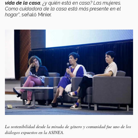
vida de la casa
, ¿y quién está en casa? Las mujeres.
Como cuidadora de la casa está más presente en el
hogar”
, señaló Minier.
La sostenibilidad desde la mirada de género y comunidad fue uno de los
diálogos expuestos en la ASINEA.