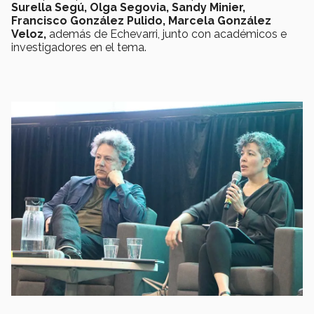
Surella Segú, Olga Segovia, Sandy Minier,
Francisco González Pulido, Marcela González
Veloz,
además de Echevarri, junto con académicos e
investigadores en el tema.