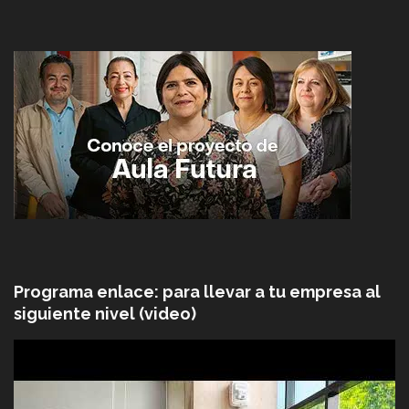
Programa enlace: para llevar a tu empresa al
siguiente nivel (video)