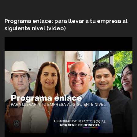
Programa enlace: para llevar a tu empresa al
siguiente nivel (video)