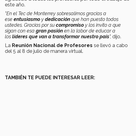
este año.
"En el Tec de Monterrey sobresalimos gracias a
ese
entusiasmo
y
dedicación
que han puesto todos
ustedes. Gracias por su
compromiso
y los invito a que
sigan con esa
gran pasión
en la labor de educar a
los
líderes que van a transformar nuestro país
",
dijo.
La
Reunión Nacional de Profesores
se llevó a cabo
del 5 al 8 de julio de manera virtual.
TAMBIÉN TE PUEDE INTERESAR LEER: