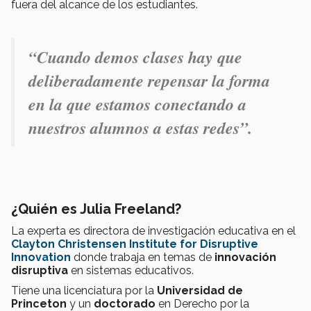
fuera del alcance de los estudiantes.
“Cuando demos clases hay que
deliberadamente repensar la forma
en la que estamos conectando a
nuestros alumnos
a estas redes”.
¿Quién es Julia Freeland?
La experta es directora de investigación educativa en el
Clayton Christensen Institute for Disruptive
Innovation
donde trabaja en temas de
innovación
disruptiva
en sistemas educativos.
Tiene una licenciatura por la
Universidad de
Princeton
y un
doctorado
en Derecho por la