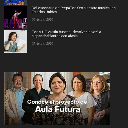
Del escenario de PrepaTec Qro al teatro musical en
Estados Unidos
06 Agosto 2026
Tec y UT Austin buscan "devolver la voz" a
hispanohablantes con afasia
05 Agosto 2026