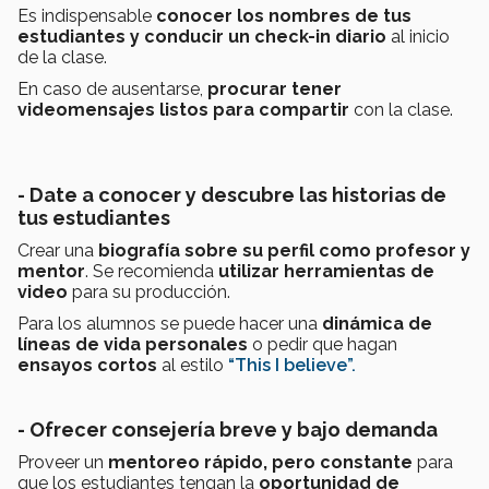
Es indispensable
conocer los nombres de tus
estudiantes y conducir un check-in diario
al inicio
de la clase.
En caso de ausentarse,
procurar tener
videomensajes listos para compartir
con la clase.
- Date a conocer y descubre las historias de
tus estudiantes
Crear una
biografía sobre su perfil como profesor y
mentor
. Se recomienda
utilizar herramientas de
video
para su producción.
Para los alumnos se puede hacer una
dinámica de
líneas de vida personales
o pedir que hagan
ensayos cortos
al estilo
“This I believe”.
- Ofrecer consejería breve y bajo demanda
Proveer un
mentoreo rápido, pero constante
para
que los estudiantes tengan la
oportunidad de