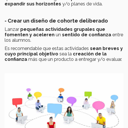
expandir sus horizontes
y/o planes de vida.
- Crear un diseño de cohorte deliberado
Lanzar
pequeñas actividades grupales que
fomenten y aceleren
un
sentido de confianza
entre
los alumnos.
Es recomendable que estas actividades
sean breves y
cuyo principal objetivo
sea la
creación de la
confianza
más que un producto a entregar y/o evaluar.