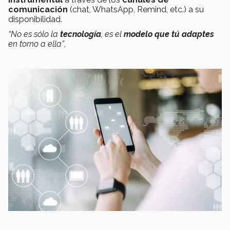
comunicación
(chat, WhatsApp, Remind, etc.) a su
disponibilidad.
“No es sólo la
tecnología
, es el
modelo que tú adaptes
en torno a ella”
,