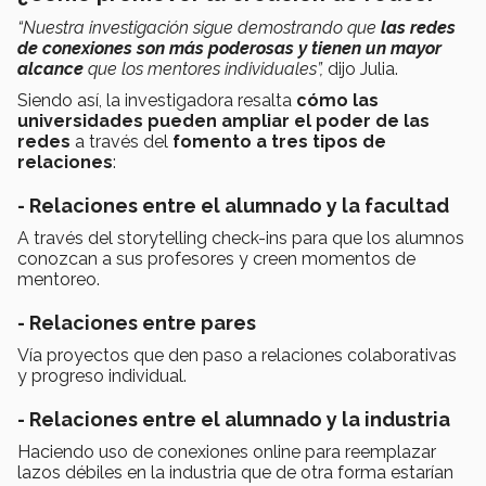
“Nuestra investigación sigue demostrando que
las redes
de conexiones son más poderosas y tienen un mayor
alcance
que los mentores individuales”,
dijo Julia.
Siendo así, la investigadora resalta
cómo las
universidades pueden ampliar el poder de las
redes
a través del
fomento a tres tipos de
relaciones
:
- Relaciones entre el alumnado y la facultad
A través del storytelling check-ins para que los alumnos
conozcan a sus profesores y creen momentos de
mentoreo.
- Relaciones entre pares
Vía proyectos que den paso a relaciones colaborativas
y progreso individual.
- Relaciones entre el alumnado y la industria
Haciendo uso de conexiones online para reemplazar
lazos débiles en la industria que de otra forma estarían