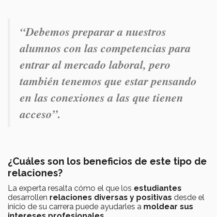
“Debemos preparar a nuestros
alumnos con las competencias para
entrar al mercado laboral, pero
también tenemos que estar pensando
en las conexiones a las que tienen
acceso
”.
¿Cuáles son los beneficios de este tipo de
relaciones?
La experta resalta cómo el que los
estudiantes
desarrollen
relaciones diversas y positivas
desde el
inicio de su carrera puede ayudarles a
moldear sus
intereses
profesionales
.