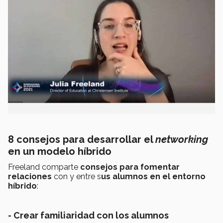
8 consejos para desarrollar el
networking
en un modelo híbrido
Freeland comparte
consejos para fomentar
relaciones
con y entre s
u
s alumnos en el
entorno
híbrido
:
- Crear familiaridad con los alumnos