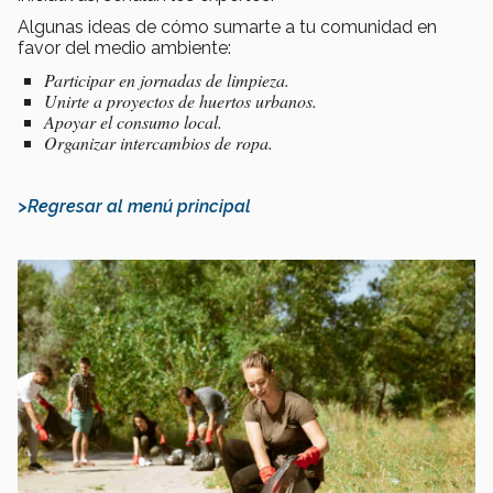
Algunas ideas de cómo sumarte a tu comunidad en
favor del medio ambiente:
Participar en jornadas de limpieza.
Unirte a proyectos de huertos urbanos.
Apoyar el consumo local.
Organizar intercambios de ropa.
>Regresar al menú principal