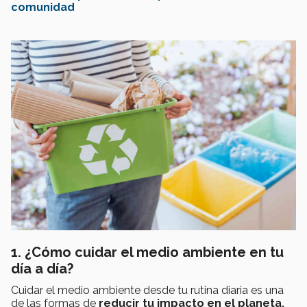
comunidad
1. ¿Cómo cuidar el medio ambiente en tu
día a día?
Cuidar el medio ambiente desde tu rutina diaria es una
de las formas de
reducir tu impacto en el planeta.