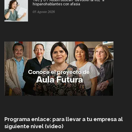
hispanohablantes con afasia
05 Agosto 2026
Programa enlace: para llevar a tu empresa al
siguiente nivel (video)