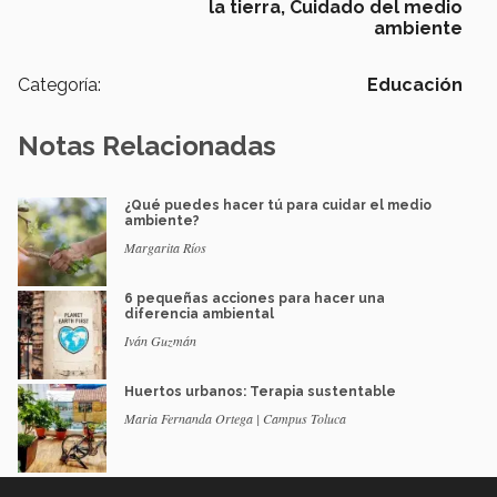
la tierra,
Cuidado del medio
ambiente
Categoría:
Educación
Notas Relacionadas
¿Qué puedes hacer tú para cuidar el medio
ambiente?
Margarita Ríos
6 pequeñas acciones para hacer una
diferencia ambiental
Iván Guzmán
Huertos urbanos: Terapia sustentable
Maria Fernanda Ortega | Campus Toluca