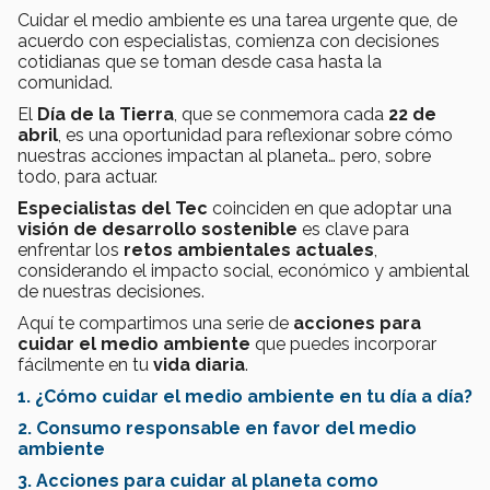
Cuidar el medio ambiente es una tarea urgente que, de
acuerdo con especialistas, comienza con decisiones
cotidianas que se toman desde casa hasta la
comunidad.
El
Día de la Tierra
, que se conmemora cada
22 de
abril
, es una oportunidad para reflexionar sobre cómo
nuestras acciones impactan al planeta… pero, sobre
todo, para actuar.
Especialistas del Tec
coinciden en que adoptar una
visión de desarrollo sostenible
es clave para
enfrentar los
retos ambientales actuales
,
considerando el impacto social, económico y ambiental
de nuestras decisiones.
Aquí te compartimos una serie de
acciones para
cuidar el medio ambiente
que puedes incorporar
fácilmente en tu
vida diaria
.
1. ¿Cómo cuidar el medio ambiente en tu día a día?
2. Consumo responsable en favor del medio
ambiente
3. Acciones para cuidar al planeta como