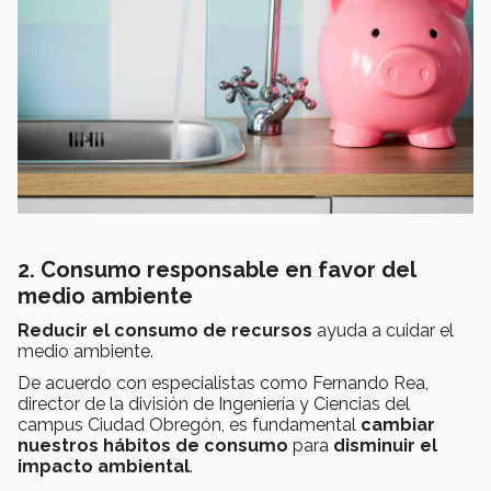
2. Consumo responsable en favor del
medio ambiente
Reducir el consumo de recursos
ayuda a cuidar el
medio ambiente.
De acuerdo con especialistas como Fernando Rea,
director de la división de Ingeniería y Ciencias del
campus Ciudad Obregón, es fundamental
cambiar
nuestros hábitos de consumo
para
disminuir el
impacto ambiental
.