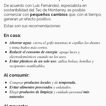
De acuerdo con Luis Fernández, especialista en
sostenibilidad del Tec de Monterrey, es posible
comenzar con
pequeños cambios
que, con el tiempo,
generan un efecto positivo.
Estas son sus recomendaciones:
En casa:
Ahorrar agua
: cierra el grifo mientras te cepillas los dientes
y toma baños más cortos.
Reducir el consumo de energía
: apaga luces y
electrodomésticos cuando no los uses.
Evitar plásticos de un solo uso
: utiliza bolsas, botellas y
recipientes reutilizables.
Al consumir:
Comprar
productos locales
y de
temporada.
Evitar alimentos procesados
y enlatados.
Elegir
productos de limpieza
y cuidado personal
más
naturales
.