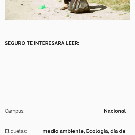
SEGURO TE INTERESARÁ LEER:
Campus:
Nacional
Etiquetas:
medio ambiente,
Ecología,
día de