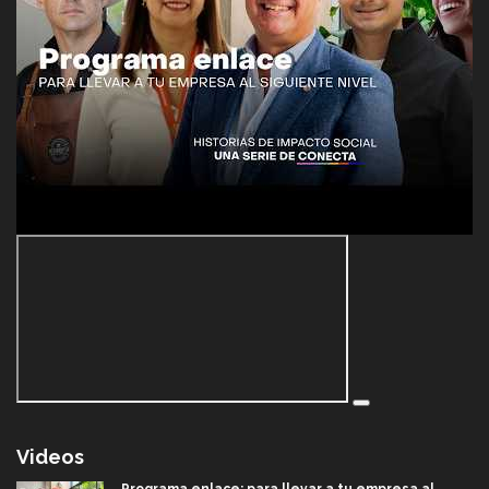
Videos
Programa enlace: para llevar a tu empresa al