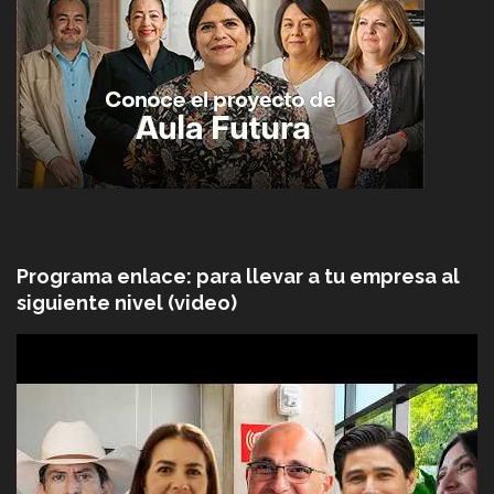
Programa enlace: para llevar a tu empresa al
siguiente nivel (video)