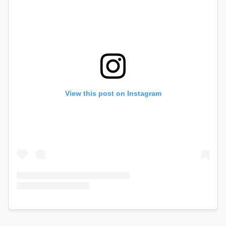
View this post on Instagram