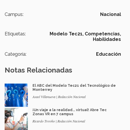
Campus:
Nacional
Etiquetas:
Modelo Tec21,
Competencias,
Habilidades
Categoría:
Educación
Notas Relacionadas
El ABC del Modelo Tec21 del Tecnológico de
Monterrey
Asael Villanueva | Redacción Nacional
¡Un viaje a la realidad... virtual! Abre Tec
Zonas VR en 7 campus
Ricardo Treviño | Redacción Nacional