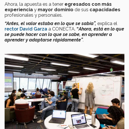
Ahora, la apuesta es a tener
egresados con más
experiencia
y
mayor dominio
de sus
capacidades
profesionales y personales.
“Antes, el valor estaba en lo que se sabía”,
explica el
rector David Garza
a CONECTA.
“
Ahora, está en lo que
se puede hacer con lo que se sabe, en aprender a
aprender y adaptarse rápidamente”
.