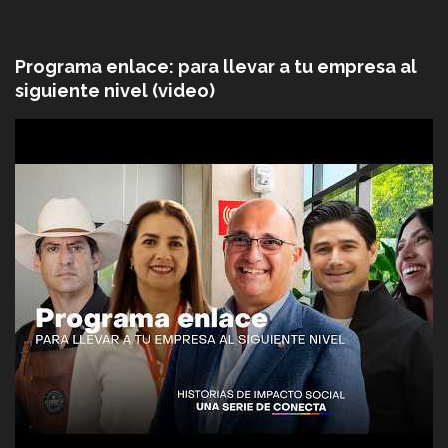
Programa enlace: para llevar a tu empresa al
siguiente nivel (video)