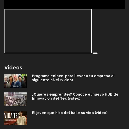
Videos
Programa enlace: para llevar a tu empresa al
siguiente nivel (video)
¿Quieres emprender? Conoce el nuevo HUB de
Innovación del Tec (video)
El joven que hizo del baile su vida (video)