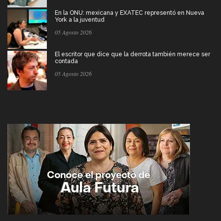
En la ONU: mexicana y EXATEC representó en Nueva
York a la juventud
05 Agosto 2026
El escritor que dice que la derrota también merece ser
contada
05 Agosto 2026