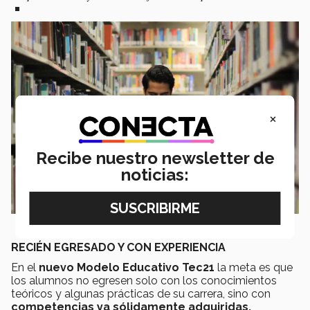
×
Recibe nuestro newsletter de
noticias:
RECIÉN EGRESADO Y CON EXPERIENCIA
En el
nuevo Modelo Educativo Tec21
la meta es que
los alumnos no egresen solo con los conocimientos
teóricos y algunas prácticas de su carrera, sino con
competencias ya sólidamente adquiridas.