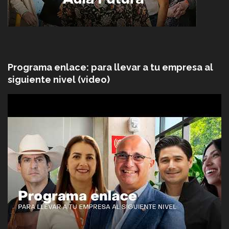
Programa enlace: para llevar a tu empresa al
siguiente nivel (video)