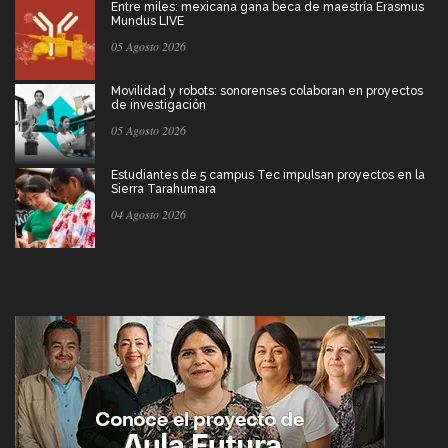
Entre miles: mexicana gana beca de maestría Erasmus
Mundus LIVE
05 Agosto 2026
Movilidad y robots: sonorenses colaboran en proyectos
de investigación
05 Agosto 2026
Estudiantes de 5 campus Tec impulsan proyectos en la
Sierra Tarahumara
04 Agosto 2026