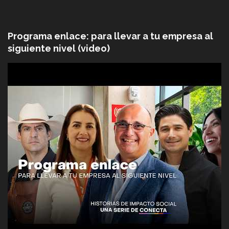
Programa enlace: para llevar a tu empresa al
siguiente nivel (video)