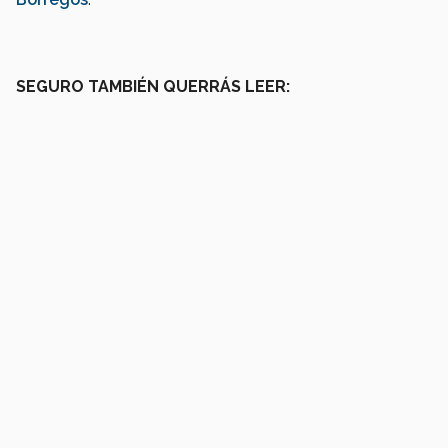
SEGURO TAMBIÉN QUERRÁS LEER: