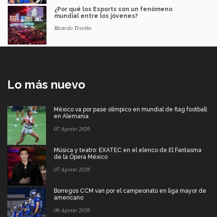
¿Por qué los Esports son un fenómeno
mundial entre los jóvenes?
Ricardo Treviño
Lo más nuevo
México va por pase olímpico en mundial de flag football
en Alemania
07 Agosto 2026
Música y teatro: EXATEC en el elenco de El Fantasma
de la Ópera México
07 Agosto 2026
Borregos CCM van por el campeonato en liga mayor de
americano
06 Agosto 2026