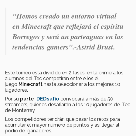
"Hemos creado un entorno virtual
en Minecraft que reflejará el espíritu
Borregos y será un parteaguas en las
tendencias gamers".-
Astrid Brust.
Este torneo está dividido en 2 fases, en la primera los
alumnos del Tec competirán entre ellos el
juego
Minecraft
hasta seleccionar a los mejores 10
jugadores.
Por su
parte
DEDsafío
convocará a más de 50
streamers, quienes desafiarán a los 10 jugadores del Tec
de Monterrey.
Los competidores tendrán que pasar los retos para
acumular el mayor número de puntos y así llegar al
podio de ganadores.