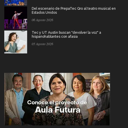
Del escenario de PrepaTec Qro al teatro musical en
Estados Unidos
06 Agosto 2026
Tec y UT Austin buscan "devolver la voz" a
hispanohablantes con afasia
05 Agosto 2026