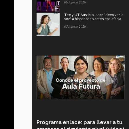
06 Agosto 2026
Tec y UT Austin buscan "devolver la
voz" a hispanohablantes con afasia
05 Agosto 2026
Programa enlace: para llevar a tu