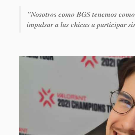
"Nosotros como BGS tenemos como m
impulsar a las chicas a participar s