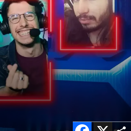
Facebook
X