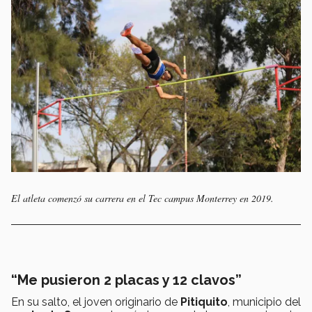
El atleta comenzó su carrera en el Tec campus Monterrey en 2019.
“Me pusieron 2 placas y 12 clavos”
En su salto, el joven originario de
Pitiquito
, municipio del