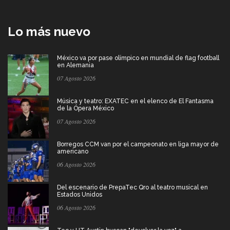
Lo más nuevo
México va por pase olímpico en mundial de flag football
en Alemania
07 Agosto 2026
Música y teatro: EXATEC en el elenco de El Fantasma
de la Ópera México
07 Agosto 2026
Borregos CCM van por el campeonato en liga mayor de
americano
06 Agosto 2026
Del escenario de PrepaTec Qro al teatro musical en
Estados Unidos
06 Agosto 2026