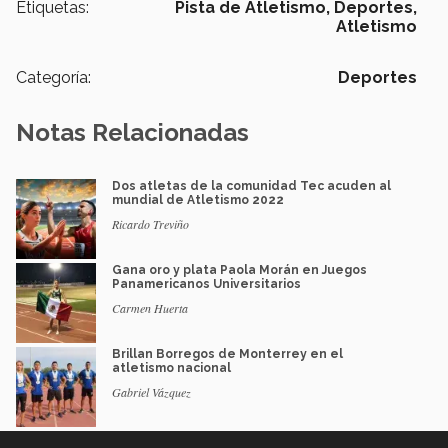
Etiquetas:
Pista de Atletismo,
Deportes,
Atletismo
Categoría:
Deportes
Notas Relacionadas
Dos atletas de la comunidad Tec acuden al
mundial de Atletismo 2022
Ricardo Treviño
Gana oro y plata Paola Morán en Juegos
Panamericanos Universitarios
Carmen Huerta
Brillan Borregos de Monterrey en el
atletismo nacional
Gabriel Vázquez