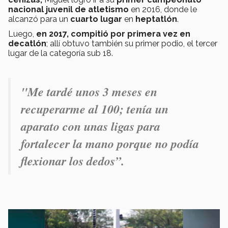
nacional juvenil de atletismo
en 2016, donde le
alcanzó para un
cuarto lugar
en
heptatlón
.
Luego,
en 2017, compitió por primera vez en
decatlón
; allí obtuvo también su primer podio, el tercer
lugar de la categoría sub 18.
"Me tardé unos 3 meses en
recuperarme al 100; tenía un
aparato con unas ligas para
fortalecer la mano porque no podía
flexionar los dedos”.