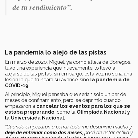
de tu rendimiento”.
La pandemia lo alejó de las pistas
En marzo de 2020, Miguel, ya como atleta de Borregos,
tuvo una experiencia que, nuevamente, lo llevó a
alejarse de las pistas, sin embargo, esta vez no sería una
lesión la que truncara su avance, sino
la pandemia de
COVID-19
.
Al principio, Miguel pensaba que serían solo un par de
meses de confinamiento, pero, se deprimió cuando
empezaron a
cancelar los eventos para los que se
estaba preparando
, como la
Olimpiada Nacional y
la Universiada Nacional.
“Cuando empezaron a cerrar todo me desanime mucho y
dejé de entrenar como dos meses
; pasé de estar activo y