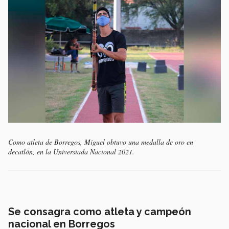
Como atleta de Borregos, Miguel obtuvo una medalla de oro en
decatlón, en la Universiada Nacional 2021.
Se consagra como atleta y campeón
nacional en Borregos