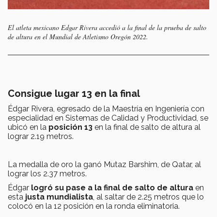
El atleta mexicano Edgar Rivera accedió a la final de la prueba de salto
de altura en el Mundial de Atletismo Oregón 2022.
Consigue lugar 13 en la final
Édgar Rivera, egresado de la Maestría en Ingeniería con
especialidad en Sistemas de Calidad y Productividad, se
ubicó en la
posición 13
en la final de salto de altura al
lograr 2.19 metros.
La medalla de oro la ganó Mutaz Barshim, de Qatar, al
lograr los 2.37 metros.
Édgar
logró su pase a la final de salto de altura
en
esta
justa mundialista
, al saltar de 2.25 metros que lo
colocó en la 12 posición en la ronda eliminatoria.