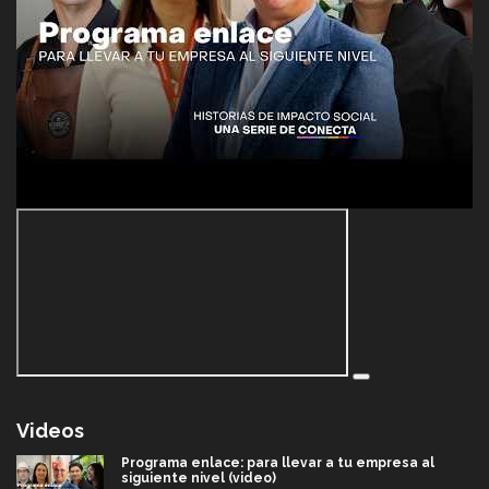
Videos
Programa enlace: para llevar a tu empresa al
siguiente nivel (video)