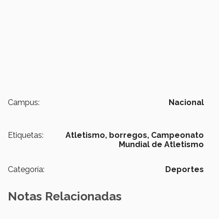
Campus:
Nacional
Etiquetas:
Atletismo,
borregos,
Campeonato
Mundial de Atletismo
Categoría:
Deportes
Notas Relacionadas