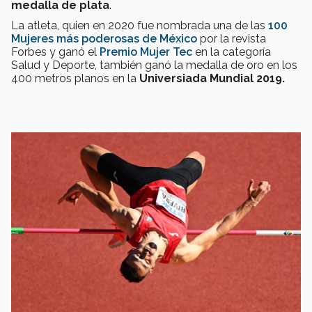
medalla de plata
.
La atleta, quien en 2020 fue nombrada una de las
100
Mujeres más poderosas de México
por la revista
Forbes y ganó el
Premio Mujer Tec
en la categoría
Salud y Deporte, también ganó la medalla de oro en los
400 metros planos en la
Universiada Mundial 2019.