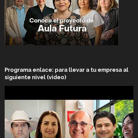
Programa enlace: para llevar a tu empresa al
siguiente nivel (video)