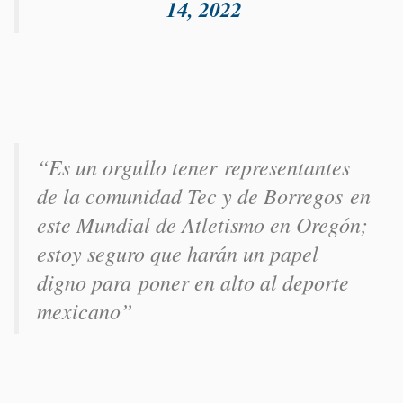
14, 2022
“Es un orgullo tener representantes
de la comunidad Tec y de Borregos en
este Mundial de Atletismo en Oregón;
estoy seguro que harán un papel
digno para poner en alto al deporte
mexicano”