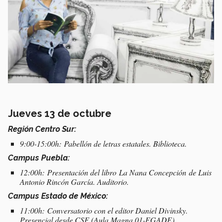
Jueves 13 de octubre
Región Centro Sur:
9:00-15:00h: Pabellón de letras estatales. Biblioteca.
Campus Puebla:
12:00h: Presentación del libro
La Nana Concepción
de Luis
Antonio Rincón García. Auditorio.
Campus Estado de México:
11:00h: Conversatorio con el editor Daniel Divinsky.
Presencial desde CSF (Aula Magna 01-EGADE),