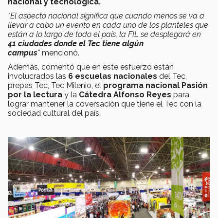
nacional y tecnológica.
"El aspecto nacional significa que cuando menos se va a
llevar a cabo un evento en cada uno de los planteles que
están a lo largo de todo el país, la FIL se desplegará en
41 ciudades donde el Tec tiene algún
campus
"
mencionó.
Además, comentó que en este esfuerzo están
involucrados las
6 escuelas nacionales
del Tec,
prepas Tec, Tec Milenio, el
programa nacional Pasión
por la lectura
y la
Cátedra Alfonso Reyes
para
lograr mantener la coversación que tiene el Tec con la
sociedad cultural del país.