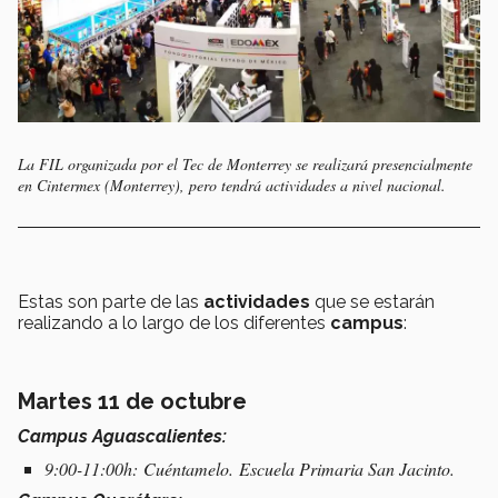
La FIL organizada por el Tec de Monterrey se realizará presencialmente
en Cintermex (Monterrey), pero tendrá actividades a nivel nacional.
Estas son parte de las
actividades
que se estarán
realizando a lo largo de los diferentes
campus
:
Martes 11 de octubre
C
ampus
Aguascalientes:
9:00-11:00h: Cuéntamelo. Escuela Primaria San Jacinto.