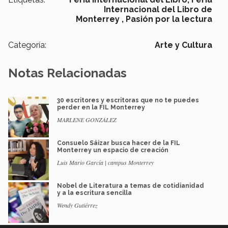
Internacional del Libro de
Monterrey ,
Pasión por la lectura
Categoría:
Arte y Cultura
Notas Relacionadas
30 escritores y escritoras que no te puedes
perder en la FIL Monterrey
MARLENE GONZÁLEZ
Consuelo Sáizar busca hacer de la FIL
Monterrey un espacio de creación
Luis Mario García | campus Monterrey
Nobel de Literatura a temas de cotidianidad
y a la escritura sencilla
Wendy Gutiérrez