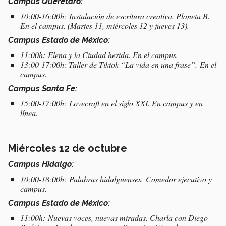
Campus Querétaro:
10:00-16:00h: Instalación de escritura creativa. Planeta B.
En el campus. (Martes 11, miércoles 12 y jueves 13).
Campus Estado de México:
11:00h: Elena y la Ciudad herida. En el campus.
13:00-17:00h: Taller de Tiktok “La vida en una frase”. En el
campus.
Campus Santa Fe:
15:00-17:00h: Lovecraft en el siglo XXI. En campus y en
línea.
Miércoles 12 de octubre
Campus Hidalgo:
10:00-18:00h: Palabras hidalguenses. Comedor ejecutivo y
campus.
Campus Estado de México:
11:00h: Nuevas voces, nuevas miradas. Charla con Diego