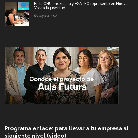
En la ONU: mexicana y EXATEC representó en Nueva
York a la juventud
05 Agosto 2026
Programa enlace: para llevar a tu empresa al
siguiente nivel (video)