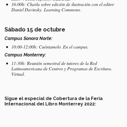
16:00h: Charla sobre edición de ilustración con el editor
Daniel Davinsky. Learning Commons.
Sábado 15 de octubre
Campus Sonora Norte:
10:00-12:00h: Cuéntamelo. En el campus.
Campus Monterrey:
11:30h: Reunión semestral de tutores de la Red
Latinoamericana de Centros y Programas de Escritura.
Virtual.
Sigue el especial de Cobertura de la Feria
Internacional del Libro Monterrey 2022: