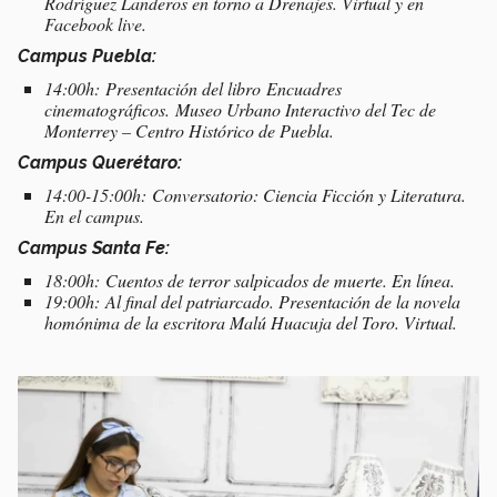
Rodríguez Landeros en torno a Drenajes. Virtual y en
Facebook live.
Campus Puebla:
14:00h: Presentación del libro
Encuadres
cinematográficos.
Museo Urbano Interactivo del Tec de
Monterrey – Centro Histórico de Puebla.
Campus Querétaro:
14:00-15:00h: Conversatorio: Ciencia Ficción y Literatura.
En el campus.
Campus Santa Fe:
18:00h: Cuentos de terror salpicados de muerte. En línea.
19:00h: Al final del patriarcado. Presentación de la novela
homónima de la escritora Malú Huacuja del Toro. Virtual.