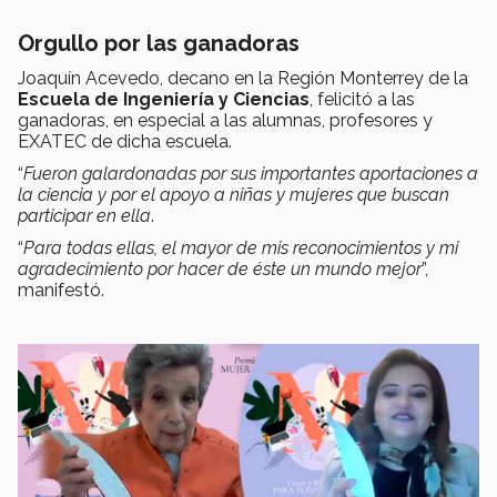
Orgullo por las ganadoras
Joaquín Acevedo, decano en la Región Monterrey de la
Escuela de Ingeniería y Ciencias
, felicitó a las
ganadoras, en especial a las alumnas, profesores y
EXATEC de dicha escuela.
“
Fueron galardonadas por sus importantes aportaciones a
la ciencia y por el apoyo a niñas y mujeres que buscan
participar en ella
.
“
Para todas ellas, el mayor de mis reconocimientos y mi
agradecimiento por hacer de éste un mundo mejor
”,
manifestó.