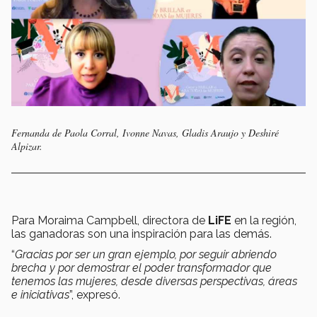
Fernanda de Paola Corral, Ivonne Navas, Gladis Araujo y Deshiré
Alpizar.
Para Moraima Campbell, directora de
LiFE
en la región,
las ganadoras son una inspiración para las demás.
“
Gracias por ser un gran ejemplo, por seguir abriendo
brecha y por demostrar el poder transformador que
tenemos las mujeres, desde diversas perspectivas, áreas
e iniciativas
”, expresó.