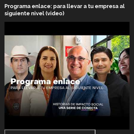
Programa enlace: para llevar a tu empresa al
siguiente nivel (video)