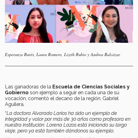
Esperanza Burés, Laura Romero, Lizeth Rubio y Andrea Balcázar.
Las ganadoras de la
Escuela de Ciencias Sociales y
Gobierno
son ejemplo a seguir en cada una de su
vocación, comentó el decano de la región, Gabriel
Aguilera.
“
La doctora Alvarado Larios ha sido un ejemplo de
integridad y valor por más de 30 años como profesora en
nuestra institución. Lorena Lazos está iniciando su largo
viaje, pero ya está también dándonos su ejemplo
.