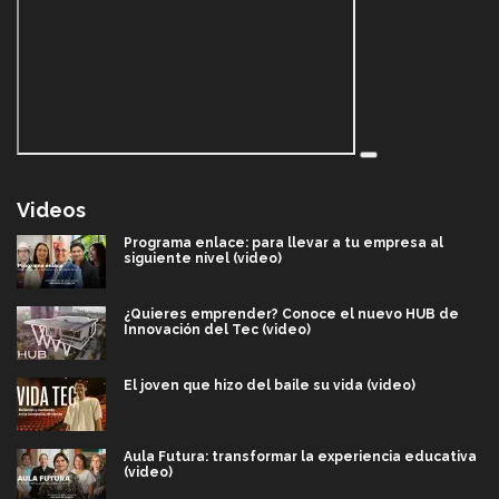
Videos
Programa enlace: para llevar a tu empresa al
siguiente nivel (video)
¿Quieres emprender? Conoce el nuevo HUB de
Innovación del Tec (video)
El joven que hizo del baile su vida (video)
Aula Futura: transformar la experiencia educativa
(video)