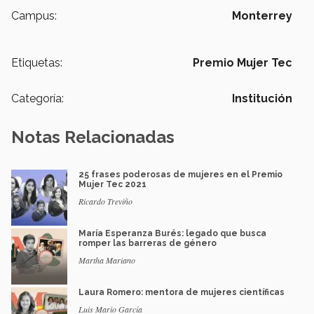
Campus:
Monterrey
Etiquetas:
Premio Mujer Tec
Categoría:
Institución
Notas Relacionadas
25 frases poderosas de mujeres en el Premio
Mujer Tec 2021
Ricardo Treviño
María Esperanza Burés: legado que busca
romper las barreras de género
Martha Mariano
Laura Romero: mentora de mujeres científicas
Luis Mario García