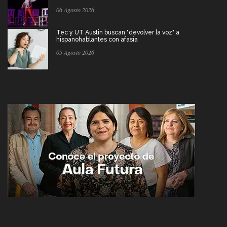
06 Agosto 2026
Tec y UT Austin buscan "devolver la voz" a
hispanohablantes con afasia
05 Agosto 2026