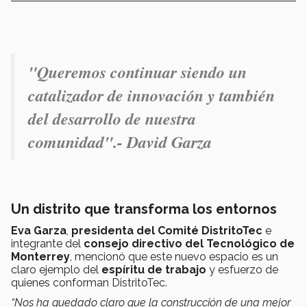
"Queremos continuar siendo un
catalizador de innovación y también
del desarrollo de nuestra
comunidad"
.- David Garza
Un distrito que transforma los entornos
Eva Garza
,
presidenta del Comité DistritoTec
e
integrante del
consejo directivo del Tecnológico de
Monterrey
, mencionó que este nuevo espacio es un
claro ejemplo del
espíritu de trabajo
y esfuerzo de
quienes conforman DistritoTec.
“Nos ha quedado claro que la construcción de una mejor