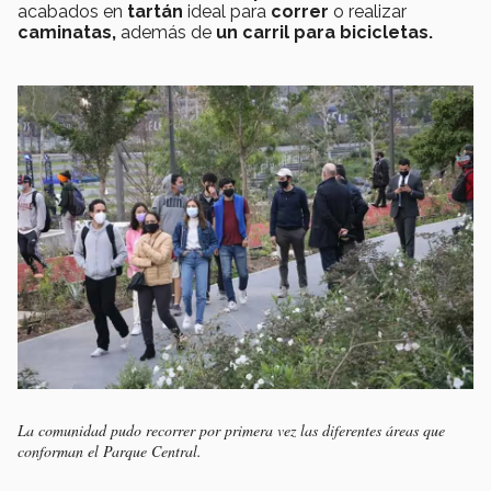
acabados en
tartán
ideal para
correr
o realizar
caminatas,
además de
un carril para bicicletas.
La comunidad pudo recorrer por primera vez las diferentes áreas que
conforman el Parque Central.