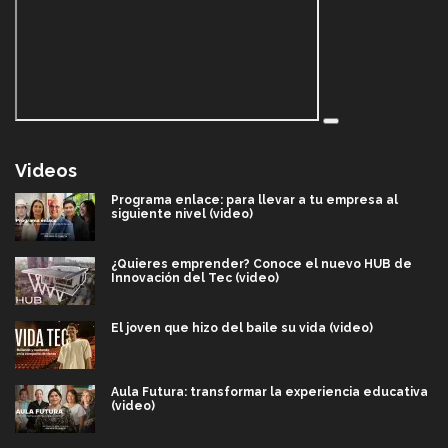
Videos
Programa enlace: para llevar a tu empresa al
siguiente nivel (video)
¿Quieres emprender? Conoce el nuevo HUB de
Innovación del Tec (video)
El joven que hizo del baile su vida (video)
Aula Futura: transformar la experiencia educativa
(video)