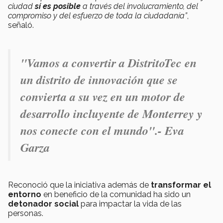
ciudad
sí es posible
a través del involucramiento, del
compromiso y del esfuerzo de toda la ciudadanía”
,
señaló.
"Vamos a convertir a DistritoTec en
un distrito de innovación que se
convierta a su vez en un motor de
desarrollo incluyente de Monterrey y
nos conecte con el mundo"
.- Eva
Garza
Reconoció que la iniciativa además de
transformar el
entorno
en beneficio de la comunidad ha sido un
detonador social
para impactar la vida de las
personas.