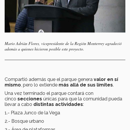
Mario Adrián Flores, vicepresidente de la Región Monterrey agradeció
además a quienes hicieron posible este proyecto.
Compartió además que el parque genera
valor en sí
mismo
, pero lo extiende
más allá de sus límites
.
Una vez terminado el parque contará con
cinco
secciones
únicas para que la comunidad pueda
llevar a cabo
distintas actividades
:
1.- Plaza Junco de la Vega
2.- Bosque urbano
3.- Área de plataformas