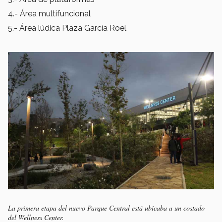
4.- Área multifuncional
5.- Área lúdica Plaza García Roel
La primera etapa del nuevo Parque Central está ubicaba a un costado
del Wellness Center.