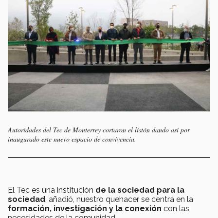
Autoridades del Tec de Monterrey cortaron el listón dando así por
inaugurado este nuevo espacio de convivencia.
El Tec es una institución
de la sociedad para la
sociedad
, añadió, nuestro quehacer se centra en la
formación, investigación y la conexión
con las
necesidades de la comunidad.