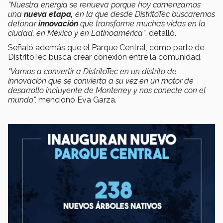
“Nuestra energía se renueva porque hoy comenzamos
una
nueva etapa,
en la que desde DistritoTec buscaremos
detonar
innovación
que transforme muchas vidas en la
ciudad, en México y en Latinoamérica”
, detalló.
Señaló además que el Parque Central, como parte de
DistritoTec busca crear conexión entre la comunidad.
"Vamos a convertir a DistritoTec en un distrito de
innovación que se convierta a su vez en un motor de
desarrollo incluyente de Monterrey y nos conecte con el
mundo",
mencionó Eva Garza.