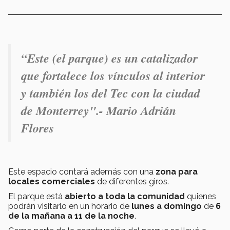
“Este (el parque) es un catalizador
que fortalece los vínculos al interior
y también los del Tec con la ciudad
de Monterrey".- Mario Adrián
Flores
Este espacio contará además con una
zona para
locales comerciales
de diferentes giros.
El parque está
abierto a toda la comunidad
quienes
podrán visitarlo en un horario de
lunes a domingo
de
6
de la mañana a 11 de la noche
.