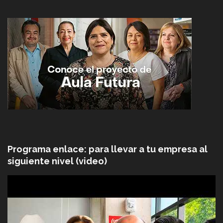
Programa enlace: para llevar a tu empresa al
siguiente nivel (video)