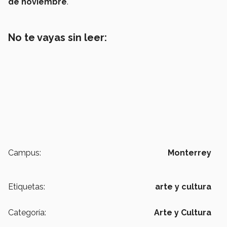
de noviembre
.
No te vayas sin leer:
Campus:
Monterrey
Etiquetas:
arte y cultura
Categoría:
Arte y Cultura