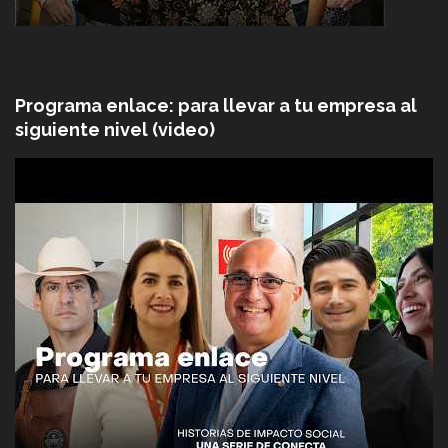
Programa enlace: para llevar a tu empresa al
siguiente nivel (video)