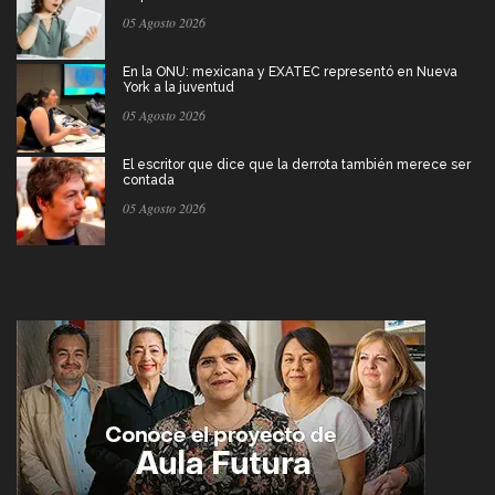
05 Agosto 2026
En la ONU: mexicana y EXATEC representó en Nueva
York a la juventud
05 Agosto 2026
El escritor que dice que la derrota también merece ser
contada
05 Agosto 2026