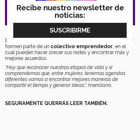
Recibe nuestro newsletter de
noticias:
Estos perfiles permiten que las mujeres se identifiquen y
formen parte de un
colectivo emprendedor
, en el
cual pueden hacer crecer sus redes y encontrar más y
mejores acuerdos.
“Hay que reconocer nuestras etapas de vida y si
comprendemos que, entre mujeres, tenemos agendas
diferentes vamos a encontrar mejores maneras de
compartir el tiempo y generar ideas.”
, mencionó.
SEGURAMENTE QUERRÁS LEER TAMBIÉN: