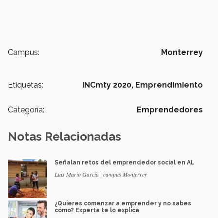
Campus:
Monterrey
Etiquetas:
INCmty 2020,
Emprendimiento
Categoría:
Emprendedores
Notas Relacionadas
Señalan retos del emprendedor social en AL
Luis Mario García | campus Monterrey
¿Quieres comenzar a emprender y no sabes
cómo? Experta te lo explica