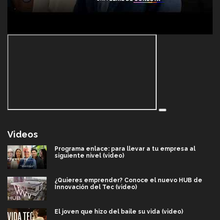
Videos
Programa enlace: para llevar a tu empresa al
siguiente nivel (video)
¿Quieres emprender? Conoce el nuevo HUB de
Innovación del Tec (video)
El joven que hizo del baile su vida (video)