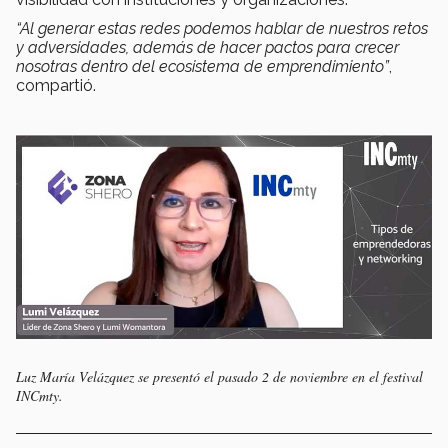
“Al generar estas redes podemos hablar de nuestros retos
y adversidades, además de hacer pactos para crecer
nosotras dentro del ecosistema de emprendimiento”
,
compartió.
Luz María Velázquez se presentó el pasado 2 de noviembre en el festival
INCmty.