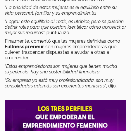
“La prioridad de estas mujeres es el equilibrio entre su
vida personal, familiar y su emprendimiento.
“Lograr este equilibrio al 100%, es utópico, pero se pueden
definir roles para que puedan identificar cómo aprovechar
mejor sus recursos”
, puntualizó.
Finalmente, comentó que las mujeres definidas como
Fullnesspreneur
son mujeres emprendedoras que
quieren trascender dispuestas a ayudar a otras a
emprender.
“Estas emprendedoras son mujeres que tienen mucha
experiencia, hay una sostenibilidad financiera.
“Su empresa ya está muy profesionalizada, son muy
consolidadas además son excelentes mentoras”
, dijo.