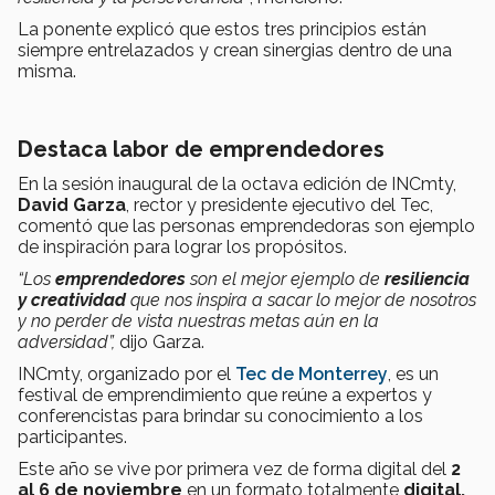
La ponente explicó que estos tres principios están
siempre entrelazados y crean sinergias dentro de una
misma.
Destaca labor de emprendedores
En la sesión inaugural de la
octava edición de INCmty,
David Garza
, rector y presidente ejecutivo del Tec,
comentó que las personas emprendedoras son ejemplo
de inspiración para lograr los propósitos.
“Los
emprendedores
son el mejor ejemplo de
resiliencia
y creatividad
que nos inspira a sacar lo mejor de nosotros
y no perder de vista nuestras metas aún en la
adversidad”,
dijo Garza.
INCmty, organizado por el
Tec de Monterrey
, es un
festival de emprendimiento que reúne a expertos y
conferencistas para brindar su conocimiento a los
participantes.
Este año se vive por primera vez de forma digital del
2
al 6 de noviembre
en un formato totalmente
digital.