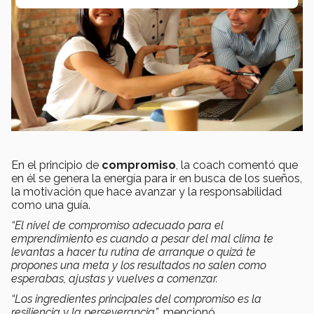
En el principio de
compromiso
, la coach comentó que
en él se genera la energía para ir en busca de los sueños,
la motivación que hace avanzar y la responsabilidad
como una guía.
“El nivel de compromiso adecuado para el
emprendimiento es cuando a pesar del mal clima te
levantas
a
hacer tu rutina de arranque
o quizá te
propones una meta y los resultados no salen como
esperabas, ajustas y vuelves a comenzar.
“Los ingredientes principales del compromiso es la
resiliencia y la perseverancia”
, mencionó.