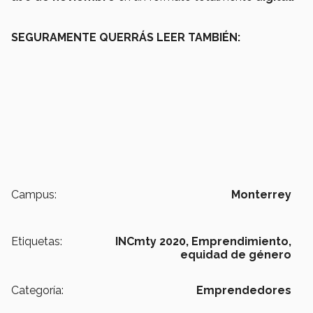
SEGURAMENTE QUERRÁS LEER TAMBIÉN:
Campus:
Monterrey
Etiquetas:
INCmty 2020,
Emprendimiento,
equidad de género
Categoría:
Emprendedores