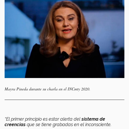
Mayra Pineda durante su charla en el INCmty 2020.
“
El primer principio es estar alerta del
sistema de
creencias
que se tiene grabadas en el inconsciente.