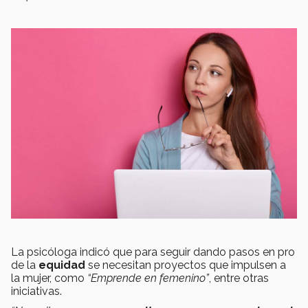
La psicóloga indicó que para seguir dando pasos en pro
de la
equidad
se necesitan proyectos que impulsen a
la mujer, como
“Emprende en femenino”
, entre otras
iniciativas.