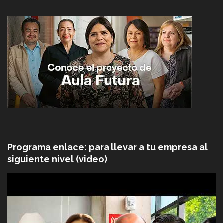
Programa enlace: para llevar a tu empresa al
siguiente nivel (video)