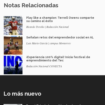
Notas Relacionadas
Play like a champion: Terrell Owens comparte
su camino al éxito
Ricardo Treviño | Redacción Nacional
Señalan retos del emprendedor social en AL
Luis Mario García | campus Monterrey
¡Experiencia 100% digital! Inicia festival de
emprendimiento del Tec
Redacción Nacional CONECTA
Lo más nuevo