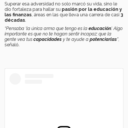
Superar esa adversidad no solo marcó su vida, sino le
dio fortaleza para hallar su
pasión por la educación y
las finanzas
, áreas en las que lleva una carrera de casi
3
décadas
.
“Pensaba ‘la única arma que tengo es la
educación
’. Algo
importante es que no te hagan sentir incapaz; que la
gente vea tus
capacidades
y te ayude a
potenciarlas
”
,
señaló.