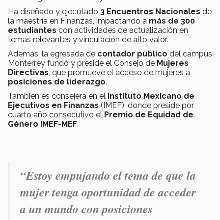
Ha diseñado y ejecutado
3 Encuentros Nacionales
de
la maestría en Finanzas, impactando a
más de 300
estudiantes
con actividades de actualización en
temas relevantes y vinculación de alto valor.
Además, la egresada de
contador público
del campus
Monterrey fundó y preside el Consejo de
Mujeres
Directivas
, que promueve el acceso de mujeres a
posiciones de liderazgo
.
También es consejera en el
Instituto Mexicano de
Ejecutivos en Finanzas
(IMEF), donde preside por
cuarto año consecutivo el
Premio de Equidad de
Género IMEF-MEF
.
“Estoy empujando el tema de que la
mujer tenga oportunidad de acceder
a un mundo con posiciones