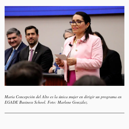
María Concepción del Alto es la única mujer en dirigir un programa en
EGADE Business School. Foto: Marlene González.