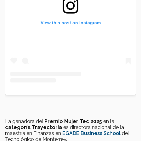
View this post on Instagram
La ganadora del
Premio Mujer Tec 2025
en la
categoría Trayectoria
es directora nacional de la
maestría en Finanzas en
EGADE Business School
del
Tecnológico de Monterrey.