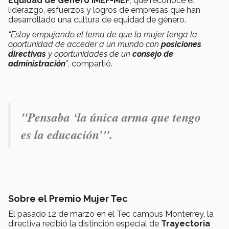
Equidad de Género IMEF-MEF
, que reconoce el
liderazgo, esfuerzos y logros de empresas que han
desarrollado una cultura de equidad de género.
“Estoy empujando el tema de que la mujer tenga la
oportunidad de acceder a un mundo con
posiciones
directivas
y oportunidades de un
consejo de
administración
”
, compartió.
"Pensaba ‘la única arma que tengo
es la educación’".
Sobre el Premio Mujer Tec
El pasado 12 de marzo en el Tec campus Monterrey, la
directiva recibió la distinción especial de
Trayectoria