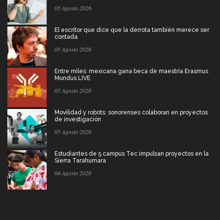
05 Agosto 2026
El escritor que dice que la derrota también merece ser
contada
05 Agosto 2026
Entre miles: mexicana gana beca de maestría Erasmus
Mundus LIVE
05 Agosto 2026
Movilidad y robots: sonorenses colaboran en proyectos
de investigación
05 Agosto 2026
Estudiantes de 5 campus Tec impulsan proyectos en la
Sierra Tarahumara
04 Agosto 2026