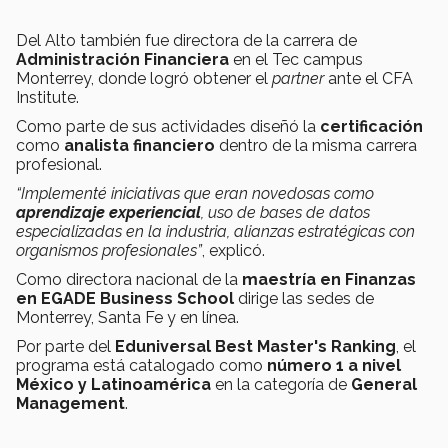
Del Alto también fue directora de la carrera de
Administración Financiera
en el Tec campus
Monterrey, donde logró obtener el
partner
ante el CFA
Institute.
Como parte de sus actividades diseñó la
certificación
como
analista financiero
dentro de la misma carrera
profesional.
“Implementé iniciativas que eran novedosas como
aprendizaje experiencial
, uso de bases de datos
especializadas en la industria, alianzas estratégicas con
organismos profesionales”
, explicó.
Como directora nacional de la
maestría en Finanzas
en EGADE Business School
dirige las sedes de
Monterrey, Santa Fe y en línea.
Por parte del
Eduniversal Best Master's Ranking
, el
programa está catalogado como
número 1 a nivel
México y Latinoamérica
en la categoría de
General
Management
.