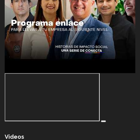
Videos