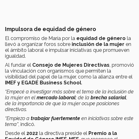
Impulsora de equidad de género
El compromiso de María por la
equidad de género
la
llevó a organizar foros sobre
inclusión de la mujer
en
el ámbito laboral e impulsar iniciativas que promueven
igualdad.
Al fundar el
Consejo de Mujeres Directivas
, promovió
la vinculación con organismos que permiten la
visibilidad del papel de la mujer, como la alianza entre el
IMEF y EGADE Business School
.
“Empecé a investigar más sobre el tema de la inclusión de
la mujer en el
mercado laboral
; de la
brecha salarial
,
de la importancia de que la mujer ocupe posiciones
directivas.
“Empiezo a
trabajar fuertemente
en iniciativas sobre este
tema”
, indicó.
Desde el
2022
la directiva preside el
Premio a la