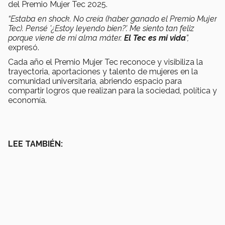
del Premio Mujer Tec 2025.
“Estaba en shock. No creía (haber ganado el Premio Mujer
Tec). Pensé '¿Estoy leyendo bien?’. Me siento tan feliz
porque viene de mi alma máter.
El Tec es mi vida
”,
expresó.
Cada año el Premio Mujer Tec reconoce y visibiliza la
trayectoria, aportaciones y talento de mujeres en la
comunidad universitaria, abriendo espacio para
compartir logros que realizan para la sociedad, política y
economía.
LEE TAMBIÉN: