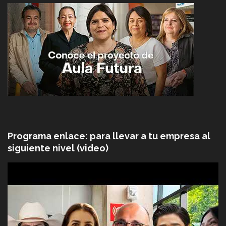
Programa enlace: para llevar a tu empresa al
siguiente nivel (video)