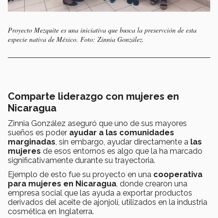
Proyecto Mezquite es una iniciativa que busca la preservción de esta
especie nativa de México. Foto: Zinnia González.
Comparte liderazgo con mujeres en
Nicaragua
Zinnia González aseguró que uno de sus mayores
sueños es poder
ayudar a las comunidades
marginadas
, sin embargo, ayudar directamente a
las
mujeres
de esos entornos es algo que la ha marcado
significativamente durante su trayectoria.
Ejemplo de esto fue su proyecto en una
cooperativa
para mujeres en Nicaragua
, donde crearon una
empresa social que las ayuda a exportar productos
derivados del aceite de ajonjolí, utilizados en la industria
cosmética en Inglaterra.