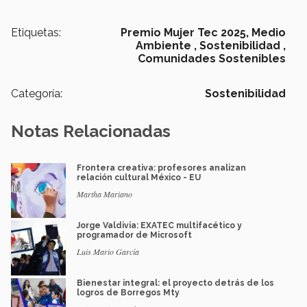
Etiquetas:
Premio Mujer Tec 2025,
Medio
Ambiente ,
Sostenibilidad ,
Comunidades Sostenibles
Categoría:
Sostenibilidad
Notas Relacionadas
Frontera creativa: profesores analizan
relación cultural México - EU
Martha Mariano
Jorge Valdivia: EXATEC multifacético y
programador de Microsoft
Luis Mario García
Bienestar integral: el proyecto detrás de los
logros de Borregos Mty