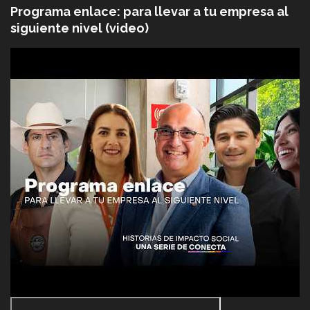
Programa enlace: para llevar a tu empresa al
siguiente nivel (video)