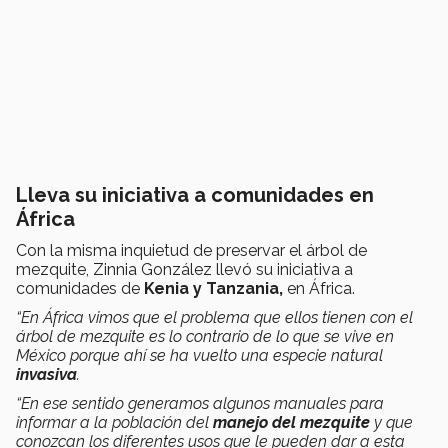
Lleva su iniciativa a comunidades en
África
Con la misma inquietud de preservar el árbol de
mezquite, Zinnia González llevó su iniciativa a
comunidades de
Kenia y Tanzania,
en África.
“En África vimos que el problema que ellos tienen con el
árbol de mezquite es lo contrario de lo que se vive en
México porque ahí se ha vuelto una especie natural
invasiva
.
“En ese sentido generamos algunos manuales para
informar a la población del
manejo del mezquite
y que
conozcan los diferentes usos que le pueden dar a esta