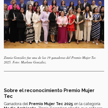
Zinnia González fue una de las 19 ganadoras del Premio Mujer Tec
2025. Foto: Marlene González.
Sobre el reconocimiento Premio Mujer
Tec
Ganadora del
Premio Mujer Tec 2025
en la categoría