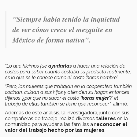
"Siempre había tenido la inquietud
de ver cómo crece el mezquite en
México de forma nativa".
“Lo que hicimos fue
ayudarlas
a hacer una relación de
costos para saber cuánto costaba su producto realmente,
es lo que se le conoce como el costo ‘horas hombre’.
“Pero, las mujeres que trabajan en la cooperativa también
cocinan, cuidan a sus hijos y atienden su hogar, entonces
dijimos '¿por qué no sacar el costo
‘horas mujer’
?' el
trabajo de ellas también se tiene que reconocer”
, afirmó.
Además de este análisis, la investigadora, junto con sus
compañeras de trabajo, realizó diversos
talleres
en la
comunidad para ayudar a las familias a
reconocer el
valor del trabajo hecho por las mujeres
.