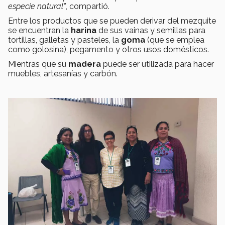
especie natural”
, compartió.
Entre los productos que se pueden derivar del mezquite
se encuentran la
harina
de sus vainas y semillas para
tortillas, galletas y pasteles, la
goma
(que se emplea
como golosina), pegamento y otros usos domésticos.
Mientras que su
madera
puede ser utilizada para hacer
muebles, artesanías y carbón.