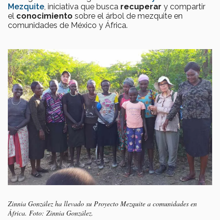
Mezquite
, iniciativa que busca
recuperar
y compartir
el
conocimiento
sobre el árbol de mezquite en
comunidades de México y África.
Zinnia González ha llevado su Proyecto Mezquite a comunidades en
África. Foto: Zinnia González.