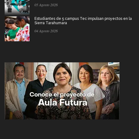
05 Agosto 2026
Estudiantes de 5 campus Tec impulsan proyectos en la
Sierra Tarahumara
04 Agosto 2026