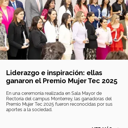
Liderazgo e inspiración: ellas
ganaron el Premio Mujer Tec 2025
En una ceremonia realizada en Sala Mayor de
Rectoría del campus Monterrey, las ganadoras del
Premio Mujer Tec 2025 fueron reconocidas por sus
aportes a la sociedad.