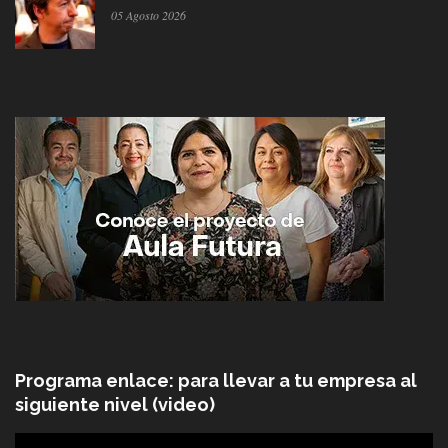
05 Agosto 2026
Programa enlace: para llevar a tu empresa al
siguiente nivel (video)