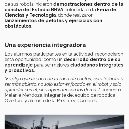
de sus robots, hicieron
demostraciones dentro de la
cancha del Estadio BBVA
colocada en la
Feria de
Ciencias y Tecnología
, donde realizaron
lanzamientos de pelotas y ejercicios con
obstáculos
.
Una experiencia integradora
Los alumnos participantes en la actividad reconocieron
esta oportunidad como un
desarrollo dentro de su
aprendizaje
para ser mejores
ciudadanos integrales
y proactivos
.
“
Es algo que te saca de tu zona de confort, esto te incita a
ser más abierto, no solo estar enfocado en el robot y solo
aprender con él, sino aprender con los demás
”, comentó
Melanie Mendoza, integrante del equipo de robótica
Overture y alumna de la PrepaTec Cumbres.