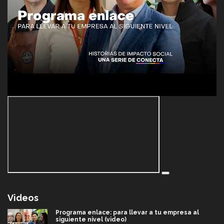
Videos
Programa enlace: para llevar a tu empresa al
siguiente nivel (video)