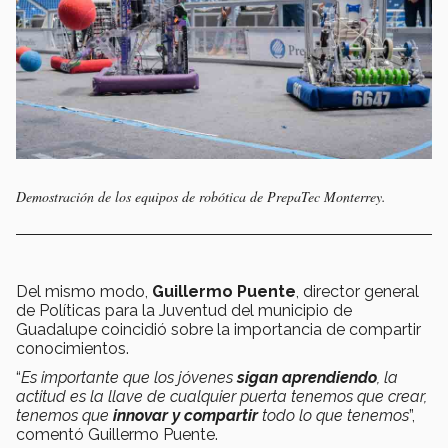
Demostración de los equipos de robótica de PrepaTec Monterrey.
Del mismo modo,
Guillermo Puente
, director general
de Políticas para la Juventud del municipio de
Guadalupe coincidió sobre la importancia de compartir
conocimientos.
“
Es importante que los jóvenes
sigan aprendiendo
, la
actitud es la llave de cualquier puerta tenemos que crear,
tenemos que
innovar y compartir
todo lo que tenemos
”,
comentó Guillermo Puente.