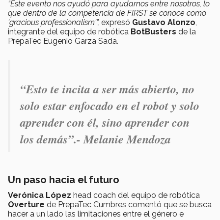
“Este evento nos ayudó para ayudarnos entre nosotros, lo
que dentro de la competencia de FIRST se conoce como
'gracious professionalism'”,
expresó
Gustavo Alonzo
,
integrante del equipo de robótica
BotBusters
de la
PrepaTec Eugenio Garza Sada.
“
Esto te incita a ser más abierto, no
solo estar enfocado en el robot y solo
aprender con él, sino aprender con
los demás
”.- Melanie Mendoza
Un paso hacia el futuro
Verónica López
head coach del equipo de robótica
Overture
de PrepaTec Cumbres comentó que se busca
hacer a un lado las limitaciones entre el género e