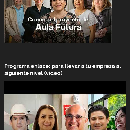
Programa enlace: para llevar a tu empresa al
siguiente nivel (video)