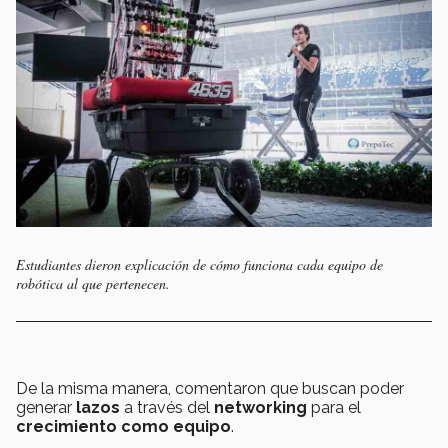
Estudiantes dieron explicación de cómo funciona cada equipo de
robótica al que pertenecen.
De la misma manera, comentaron que buscan poder
generar
lazos
a través del
networking
para el
crecimiento como equipo
.