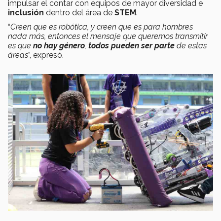
impulsar el contar con equipos de mayor diversidad e
inclusión
dentro del área de
STEM
.
“
Creen que es robótica, y creen que es para hombres
nada más, entonces el mensaje que queremos transmitir
es que
no hay género
,
todos pueden ser parte
de estas
áreas
”, expresó.