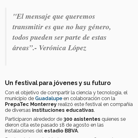
"El mensaje que queremos
transmitir es que no hay género,
todos pueden ser parte de estas
áreas
”.- Verónica López
Un festival para jóvenes y su futuro
Con el objetivo de compartir la ciencia y tecnología, el
municipio de
Guadalupe
en colaboración con la
PrepaTec Monterrey
realizó este festival en compañía
de diversas
instituciones educativas
.
Participaron alrededor de
300 asistentes
quienes se
dieron cita este pasado 18 de agosto en las
instalaciones del
estadio BBVA
.