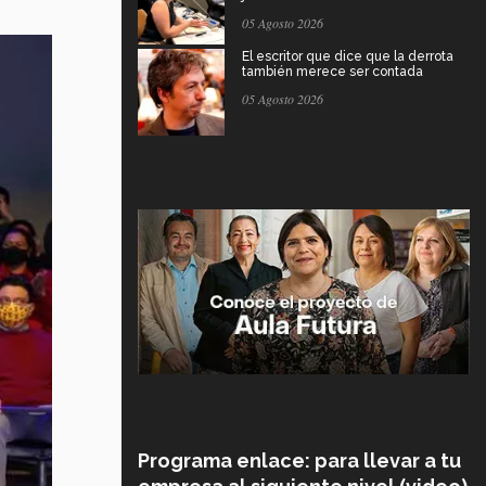
05 Agosto 2026
El escritor que dice que la derrota
también merece ser contada
05 Agosto 2026
Programa enlace: para llevar a tu