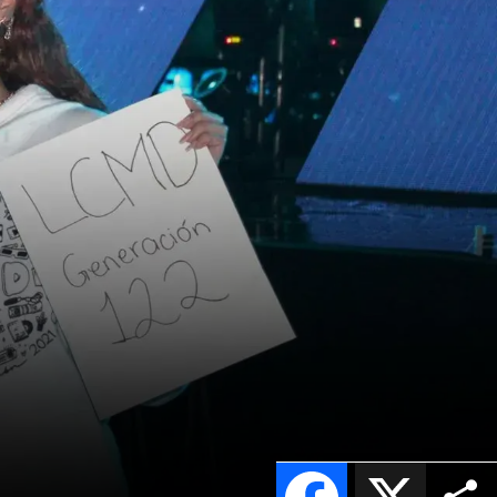
Facebook
X