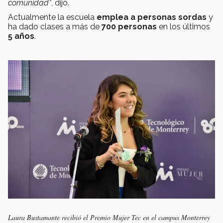
comunidad”
, dijo.
Actualmente la escuela
emplea a personas sordas
y
ha dado clases a más de
700 personas
en los últimos
5 años
.
Laura Bustamante recibió el Premio Mujer Tec en el campus Monterrey