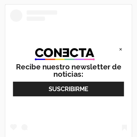
×
Recibe nuestro newsletter de
noticias:
View this post on Instagram