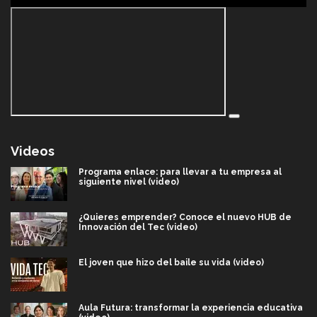
Videos
Programa enlace: para llevar a tu empresa al
siguiente nivel (video)
¿Quieres emprender? Conoce el nuevo HUB de
Innovación del Tec (video)
El joven que hizo del baile su vida (video)
Aula Futura: transformar la experiencia educativa