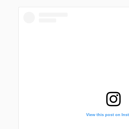
View this post on Ins