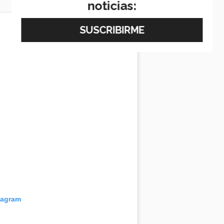
noticias:
tagram