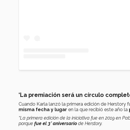
‘La premiación será un círculo complet
Cuando Karla lanzó la primera edición de Herstory 
misma fecha y lugar
en la que recibió este año la
“La primera edición de la iniciativa fue en 2019 en Pa
porque
fue el 3° aniversario
de Herstory.