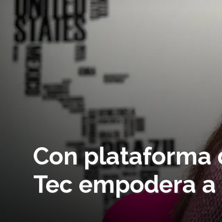
Con plataforma 
Tec empodera a 