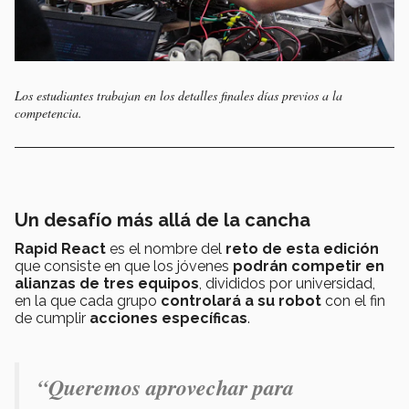
Los estudiantes trabajan en los detalles finales días previos a la
competencia.
Un desafío más allá de la cancha
Rapid React
es el nombre del
reto de esta edición
que consiste en que los jóvenes
podrán competir en
alianzas de tres equipos
, divididos por universidad,
en la que cada grupo
controlará a su robot
con el fin
de cumplir
acciones específicas
.
“Queremos aprovechar para