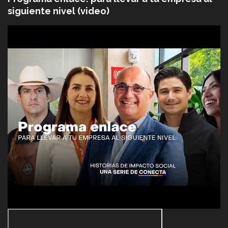
siguiente nivel (video)