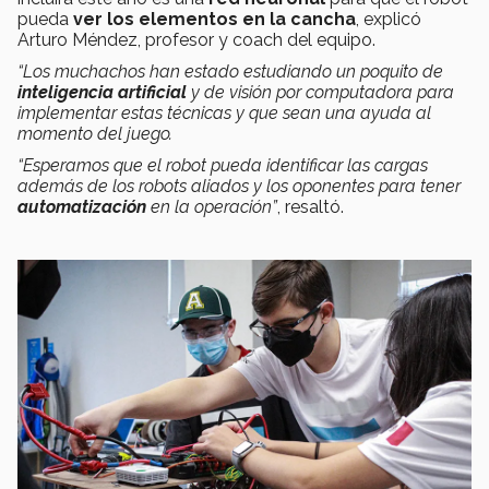
pueda
ver los elementos en la cancha
, explicó
Arturo Méndez, profesor y coach del equipo.
“Los muchachos han estado estudiando un poquito de
inteligencia artificial
y de visión por computadora para
implementar estas técnicas y que sean una ayuda al
momento del juego.
“Esperamos que el robot pueda identificar las cargas
además de los robots aliados y los oponentes para tener
automatización
en la operación”
, resaltó.