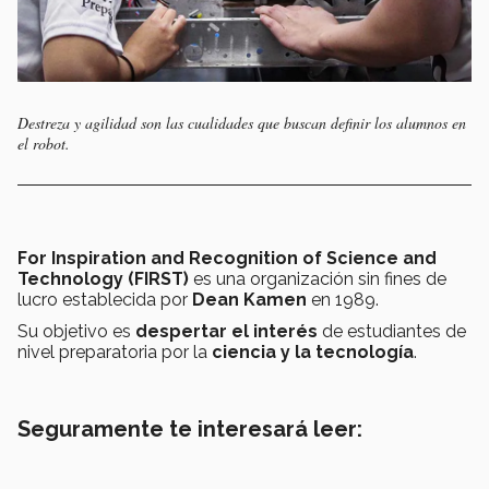
Destreza y agilidad son las cualidades que buscan definir los alumnos en
el robot.
For Inspiration and Recognition of Science and
Technology (FIRST)
es una organización sin fines de
lucro establecida por
Dean Kamen
en 1989.
Su objetivo es
despertar el interés
de estudiantes de
nivel preparatoria por la
ciencia y la tecnología
.
Seguramente te interesará leer: