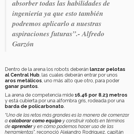
absorber todas las habilidades de
ingeniería ya que esto también
podremos aplicarlo a nuestras
aspiraciones futuras”.- Alfredo
Garzón
Dentro de la arena los robots deberán
lanzar pelotas
al Central Hub
, las cuales deberán entrar por unos
aros metálicos
, uno más alto que otro, para poder
ganar puntos
.
La arena de competencia mide
16.46 por 8.23 metros
y está cubierta por una alfombra gris, rodeada por una
barda de policarbonato
.
“Uno de los retos más grandes es la manera de comenzar
a
colaborar como equipo
y construir robots en términos
de
aprender
y en cómo podemos hacer uso de las
herramientas”
, reconoció Alejandro Rodríguez, capitán