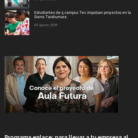
Estudiantes de 5 campus Tec impulsan proyectos en la
Sierra Tarahumara
04 Agosto 2026
Programa enlace: para llevar a tu empresa al