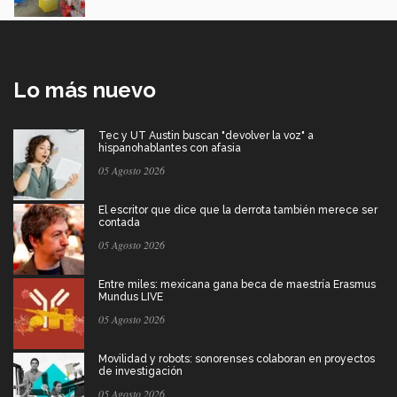
Lo más nuevo
Tec y UT Austin buscan "devolver la voz" a
hispanohablantes con afasia
05 Agosto 2026
El escritor que dice que la derrota también merece ser
contada
05 Agosto 2026
Entre miles: mexicana gana beca de maestría Erasmus
Mundus LIVE
05 Agosto 2026
Movilidad y robots: sonorenses colaboran en proyectos
de investigación
05 Agosto 2026