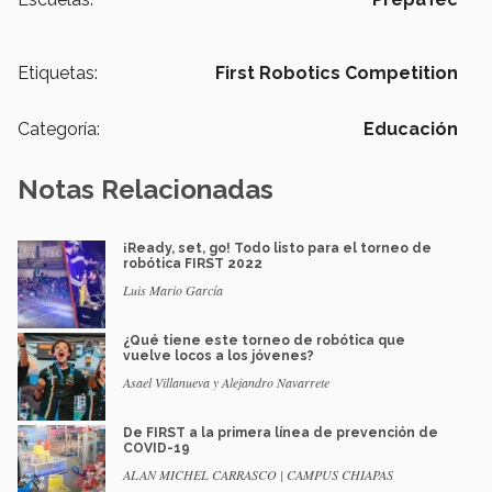
Etiquetas:
First Robotics Competition
Categoría:
Educación
Notas Relacionadas
¡Ready, set, go! Todo listo para el torneo de
robótica FIRST 2022
Luis Mario García
¿Qué tiene este torneo de robótica que
vuelve locos a los jóvenes?
Asael Villanueva y Alejandro Navarrete
De FIRST a la primera línea de prevención de
COVID-19
ALAN MICHEL CARRASCO | CAMPUS CHIAPAS