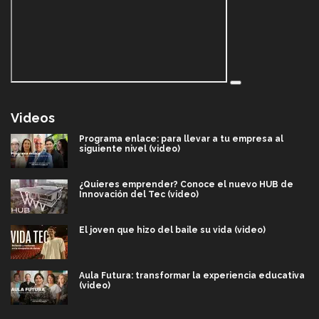
Videos
Programa enlace: para llevar a tu empresa al
siguiente nivel (video)
¿Quieres emprender? Conoce el nuevo HUB de
Innovación del Tec (video)
El joven que hizo del baile su vida (video)
Aula Futura: transformar la experiencia educativa
(video)