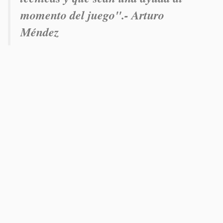
momento del juego".- Arturo
Méndez