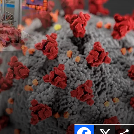
Facebook
X