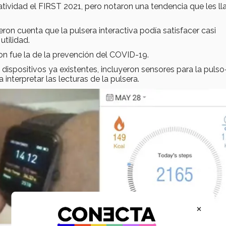
tividad el FIRST 2021, pero notaron una tendencia que les ll
on cuenta que la pulsera interactiva podía satisfacer casi
tilidad.
on fue la de la prevención del COVID-19.
 dispositivos ya existentes, incluyeron sensores para la pulso
 interpretar las lecturas de la pulsera.
×