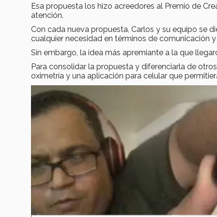
Esa propuesta los hizo acreedores al Premio de Crea
atención.
Con cada nueva propuesta, Carlos y su equipo se dier
cualquier necesidad en términos de comunicación y u
Sin embargo, la idea más apremiante a la que llegar
Para consolidar la propuesta y diferenciarla de otros
oximetría y una aplicación para celular que permitiera