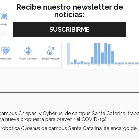
Recibe nuestro newsletter de
noticias:
 campus Chiapas, y Cyberius, de campus Santa Catarina, trab
ta nueva propuesta para prevenir el COVID-19.”
 robótica
Cyberius
de campus Santa Catarina, se encargó de l