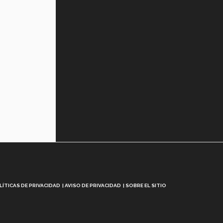
LÍTICAS DE PRIVACIDAD
AVISO DE PRIVACIDAD
SOBRE EL SITIO