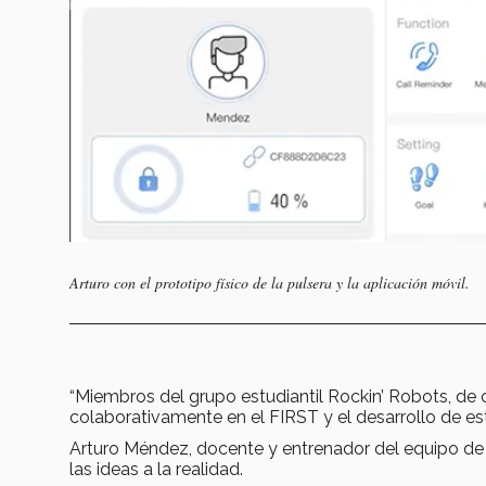
Arturo con el prototipo físico de la pulsera y la aplicación móvil.
“Miembros del grupo estudiantil Rockin’ Robots, de
colaborativamente en el FIRST y el desarrollo de es
Arturo Méndez, docente y entrenador del equipo de
las ideas a la realidad.