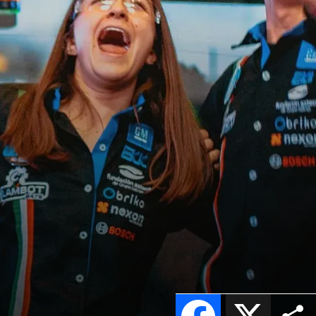
Facebook
X