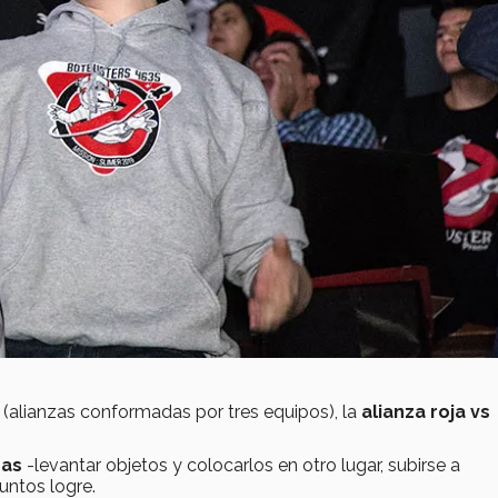
(alianzas conformadas por tres equipos), la
alianza roja vs
eas
-levantar objetos y colocarlos en otro lugar, subirse a
untos logre.