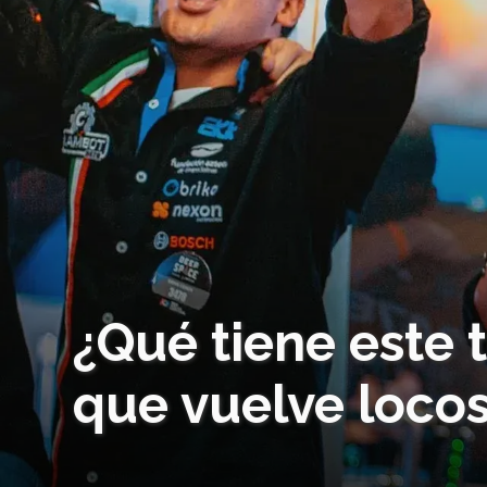
¿Qué tiene este 
que vuelve locos