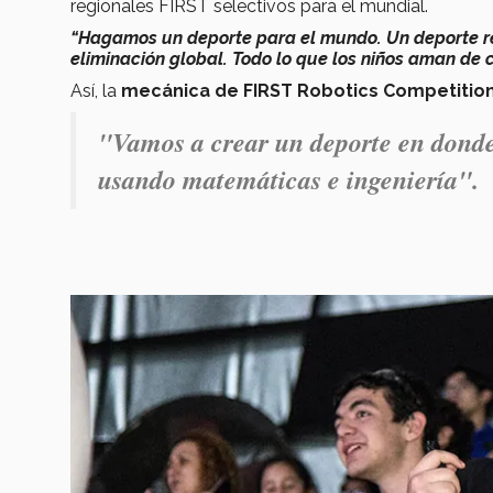
regionales FIRST selectivos para el mundial.
“Hagamos un deporte para el mundo. Un deporte re
eliminación global. Todo lo que los niños aman de 
Así, la
mecánica de FIRST Robotics Competitio
"Vamos a crear un deporte en donde
usando matemáticas e ingeniería".