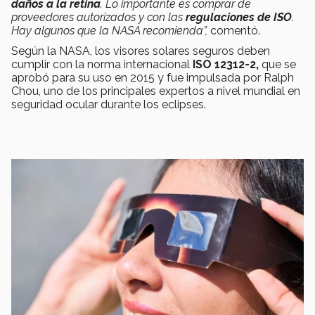
daños a la retina
. Lo importante es comprar de
proveedores autorizados y con las
regulaciones de ISO
.
Hay algunos que la NASA recomienda”,
comentó.
Según la NASA, los visores solares seguros deben
cumplir con la norma internacional
ISO 12312-2,
que se
aprobó para su uso en 2015 y fue impulsada por Ralph
Chou, uno de los principales expertos a nivel mundial en
seguridad ocular durante los eclipses.