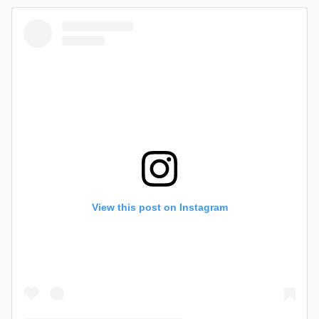
View this post on Instagram