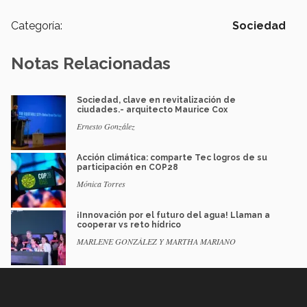
Categoría:
Sociedad
Notas Relacionadas
Sociedad, clave en revitalización de
ciudades.- arquitecto Maurice Cox
Ernesto González
Acción climática: comparte Tec logros de su
participación en COP28
Mónica Torres
¡Innovación por el futuro del agua! Llaman a
cooperar vs reto hídrico
MARLENE GONZÁLEZ Y MARTHA MARIANO