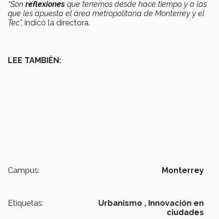
“Son
reflexiones
que tenemos desde hace tiempo y a las
que les apuesta el área metropolitana de Monterrey y el
Tec”,
indicó la directora.
LEE TAMBIÉN:
Campus:
Monterrey
Etiquetas:
Urbanismo ,
Innovación en
ciudades