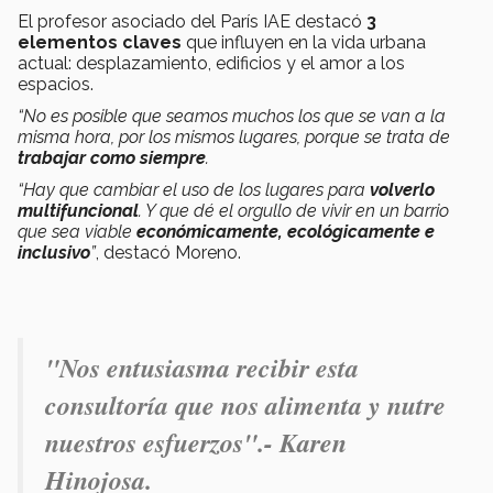
El profesor asociado del París IAE destacó
3
elementos claves
que influyen en la vida urbana
actual: desplazamiento, edificios y el amor a los
espacios.
“No es posible que seamos muchos los que se van a la
misma hora, por los mismos lugares, porque se trata de
trabajar como siempre
.
“Hay que cambiar el uso de los lugares para
volverlo
multifuncional
. Y que dé el orgullo de vivir en un barrio
que sea viable
económicamente, ecológicamente e
inclusivo
”
, destacó Moreno.
"Nos entusiasma recibir esta
consultoría que nos alimenta y nutre
nuestros esfuerzos".- Karen
Hinojosa.