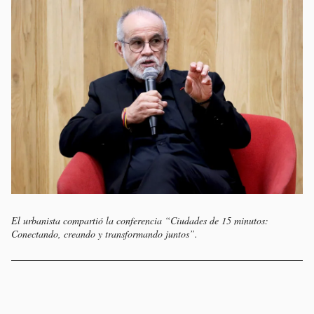
El urbanista compartió la conferencia “Ciudades de 15 minutos:
Conectando, creando y transformando juntos”.