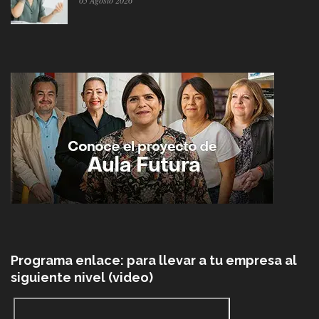
05 Agosto 2026
Programa enlace: para llevar a tu empresa al
siguiente nivel (video)