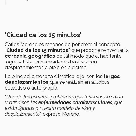
‘Ciudad de los 15 minutos’
Carlos Moreno es reconocido por crear el concepto
“
Ciudad de los 15 minutos
”, que propone reinventar la
cercanía geográfica
de tal modo que el habitante
logre satisfacer necesidades básicas con
desplazamientos a pie o en bicicleta.
La principal amenaza climática, dijo, son los
largos
desplazamientos
que se realizan en autobús
colectivo o auto propio.
“Uno de los primeros problemas que tenemos en salud
urbana son las
enfermedades cardiovasculares
, que
están ligadas a nuestro modelo de vida y
desplazamiento”,
expresó Moreno.