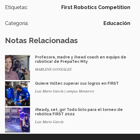
Etiquetas:
First Robotics Competition
Categoría:
Educación
Notas Relacionadas
Profesora, madre y ¡head coach en equipo de
robótica! de PrepaTec Mty
MARLENE GONZÁLEZ
Quiere Voltec superar sus logros en FIRST
Luis Mario García | campus Monterrey
¡Ready, set, go! Todo listo para el torneo de
robótica FIRST 2022
Luis Mario García