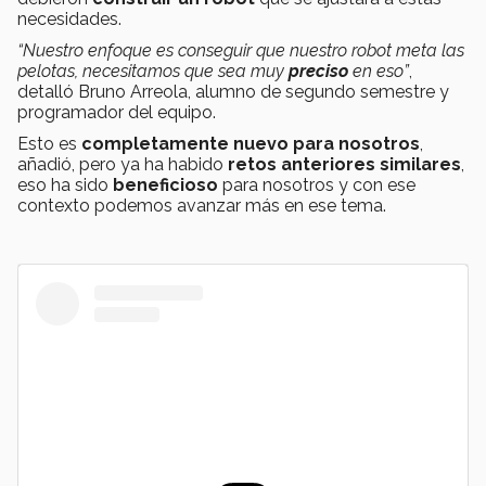
necesidades.
“Nuestro enfoque es conseguir que nuestro robot meta las
pelotas, necesitamos que sea muy
preciso
en eso”
,
detalló Bruno Arreola, alumno de segundo semestre y
programador del equipo.
Esto es
completamente nuevo para nosotros
,
añadió, pero ya ha habido
retos anteriores similares
,
eso ha sido
beneficioso
para nosotros y con ese
contexto podemos avanzar más en ese tema.