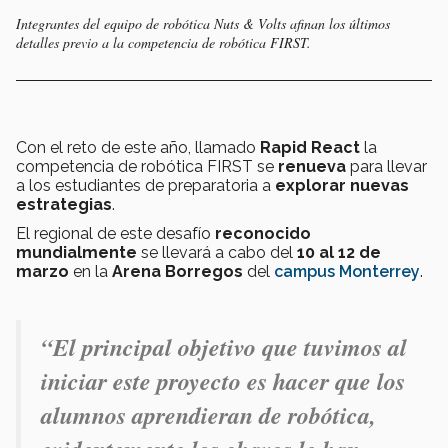
Integrantes del equipo de robótica Nuts & Volts afinan los últimos
detalles previo a la competencia de robótica FIRST.
Con el reto de este año, llamado
Rapid React
la
competencia de robótica FIRST se
renueva
para llevar
a los estudiantes de preparatoria a
explorar nuevas
estrategias
.
El regional de este desafío
reconocido
mundialmente
se llevará a cabo del
10 al 12 de
marzo
en la
Arena Borregos
del
campus Monterrey
.
“El principal objetivo que tuvimos al
iniciar este proyecto es hacer que los
alumnos aprendieran de robótica,