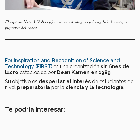
El equipo Nuts & Volts enfocará su estrategia en la agilidad y buena
puntería del robot.
For Inspiration and Recognition of Science and
Technology (FIRST)
es una organización
sin fines de
lucro
establecida por
Dean Kamen en 1989
.
Su objetivo es
despertar el interés
de estudiantes de
nivel
preparatoria
por la
ciencia y la tecnología
.
Te podría interesar: