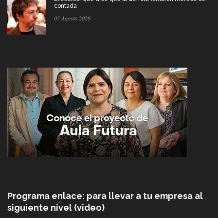
contada
05 Agosto 2026
Programa enlace: para llevar a tu empresa al
siguiente nivel (video)