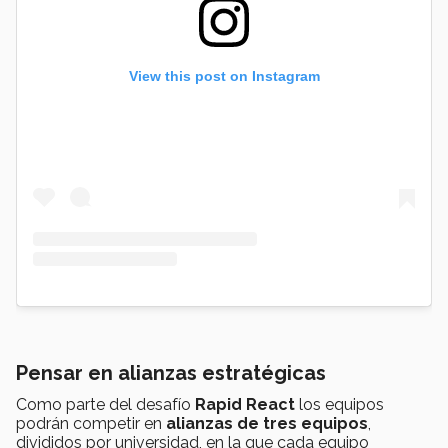
View this post on Instagram
Pensar en alianzas estratégicas
Como parte del desafío
Rapid React
los equipos
podrán competir en
alianzas de tres equipos
,
divididos por universidad, en la que cada equipo