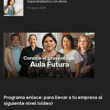
hispanohablantes con afasia
05 Agosto 2026
Programa enlace: para llevar a tu empresa al
siguiente nivel (video)