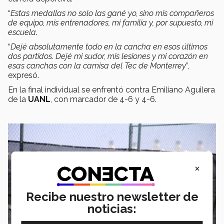
“
Estas medallas no solo las gané yo, sino mis compañeros
de equipo, mis entrenadores, mi familia y, por supuesto, mi
escuela
.
“
Dejé absolutamente todo en la cancha en esos últimos
dos partidos. Dejé mi sudor, mis lesiones y mi corazón en
esas canchas con la camisa del Tec de Monterrey
”,
expresó.
En la final individual se enfrentó contra Emiliano Aguilera
de la
UANL
, con marcador de 4-6 y 4-6.
×
Recibe nuestro newsletter de
noticias: