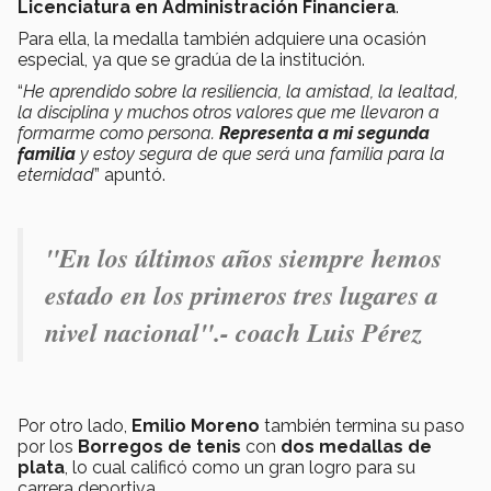
Licenciatura en Administración Financiera
.
Para ella, la medalla también adquiere una ocasión
especial, ya que se gradúa de la institución.
“
He aprendido sobre la resiliencia, la amistad, la lealtad,
la disciplina y muchos otros valores que me llevaron a
formarme como persona.
Representa a mi segunda
familia
y estoy segura de que será una familia para la
eternidad
” apuntó.
"
En los últimos años siempre hemos
estado en los primeros tres lugares a
nivel nacional".- coach Luis Pérez
Por otro lado,
Emilio Moreno
también termina su paso
por los
Borregos de tenis
con
dos medallas de
plata
, lo cual calificó como un gran logro para su
carrera deportiva.