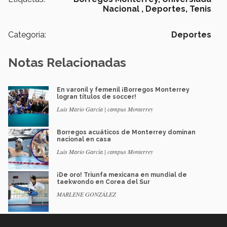
Nacional ,
Deportes,
Tenis
Categoría:
Deportes
Notas Relacionadas
En varonil y femenil ¡Borregos Monterrey
logran títulos de soccer!
Luis Mario García | campus Monterrey
Borregos acuáticos de Monterrey dominan
nacional en casa
Luis Mario García | campus Monterrey
¡De oro! Triunfa mexicana en mundial de
taekwondo en Corea del Sur
MARLENE GONZÁLEZ