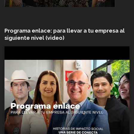
Programa enlace: para llevar a tu empresa al
siguiente nivel (video)