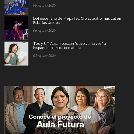
06 Agosto 2026
Del escenario de PrepaTec Qro al teatro musical en
Estados Unidos
06 Agosto 2026
Tec y UT Austin buscan "devolver la voz" a
hispanohablantes con afasia
05 Agosto 2026