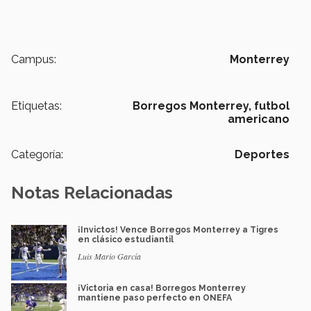
Campus:
Monterrey
Etiquetas:
Borregos Monterrey,
futbol
americano
Categoría:
Deportes
Notas Relacionadas
¡Invictos! Vence Borregos Monterrey a Tigres
en clásico estudiantil
Luis Mario García
¡Victoria en casa! Borregos Monterrey
mantiene paso perfecto en ONEFA