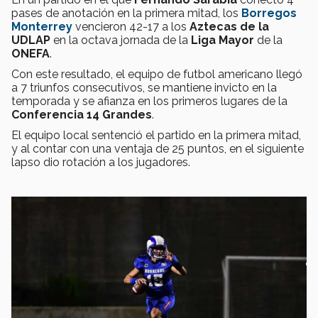
pases de anotación en la primera mitad, los
Borregos
Monterrey
vencieron 42-17 a los
Aztecas de la
UDLAP
en la octava jornada de la
Liga Mayor
de la
ONEFA
.
Con este resultado, el equipo de futbol americano llegó
a 7 triunfos consecutivos, se mantiene invicto en la
temporada y se afianza en los primeros lugares de la
Conferencia 14 Grandes
.
El equipo local sentenció el partido en la primera mitad,
y al contar con una ventaja de 25 puntos, en el siguiente
lapso dio rotación a los jugadores.