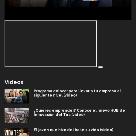
Videos
Programa enlace: para llevar a tu empresa al
siguiente nivel (video)
¿Quieres emprender? Conoce el nuevo HUB de
Innovación del Tec (video)
El joven que hizo del baile su vida (video)